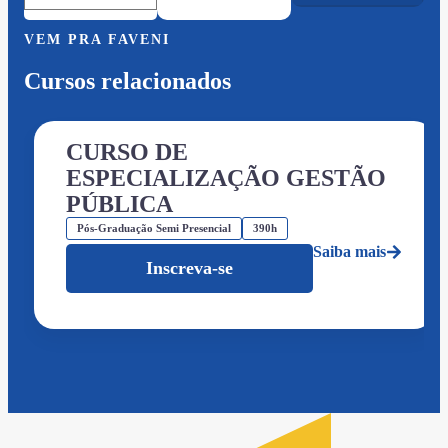
VEM PRA FAVENI
Cursos relacionados
CURSO DE
ESPECIALIZAÇÃO GESTÃO
PÚBLICA
Pós-Graduação Semi Presencial
390h
Saiba mais
Inscreva-se