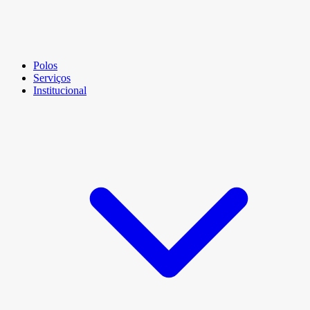
Polos
Serviços
Institucional