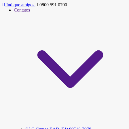
Indique amigos
0800 591 0700
Contatos