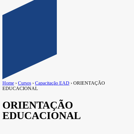
Home
›
Cursos
›
Capacitação EAD
›
ORIENTAÇÃO
EDUCACIONAL
ORIENTAÇÃO
EDUCACIONAL