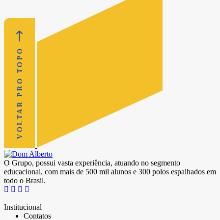
VOLTAR PRO TOPO
O Grupo, possui vasta experiência, atuando no segmento
educacional, com mais de 500 mil alunos e 300 polos espalhados em
todo o Brasil.
Institucional
Contatos