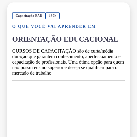
Capacitação EAD
180h
O QUE VOCÊ VAI APRENDER EM
ORIENTAÇÃO EDUCACIONAL
CURSOS DE CAPACITAÇÃO são de curta/média
duração que garantem conhecimento, aperfeiçoamento e
capacitação de profissionais. Uma ótima opção para quem
não possui ensino superior e deseja se qualificar para o
mercado de trabalho.
Grade Curricular