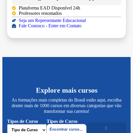
Plataforma EAD Disponível 24h
Professores renomados
Seja um Representante Educacional
Fale Conosco - Entre em Contato
Explore mais cursos
As formações mais completas do Brasil estão aqui, escolha
dentre mais de 1000 cursos em diversas categorias que vão
transformar sua carreira!
Tipos de Curso
Tipos de Curso