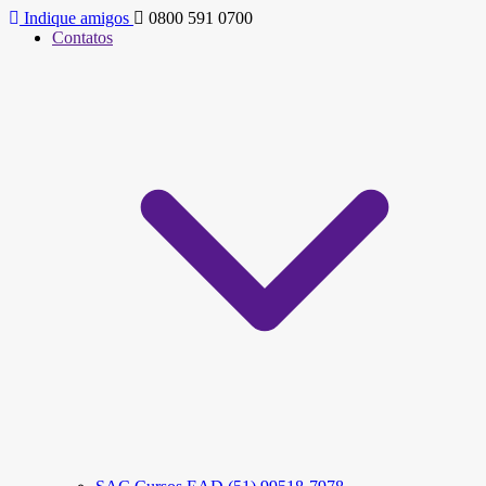
Indique amigos
0800 591 0700
Contatos