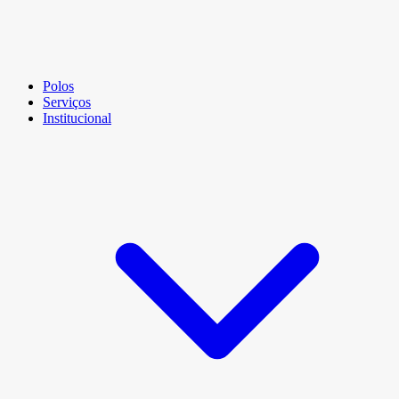
Polos
Serviços
Institucional