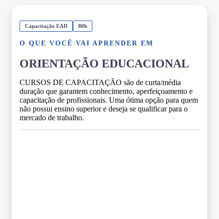
Capacitação EAD
80h
O QUE VOCÊ VAI APRENDER EM
ORIENTAÇÃO EDUCACIONAL
CURSOS DE CAPACITAÇÃO são de curta/média
duração que garantem conhecimento, aperfeiçoamento e
capacitação de profissionais. Uma ótima opção para quem
não possui ensino superior e deseja se qualificar para o
mercado de trabalho.
Grade Curricular