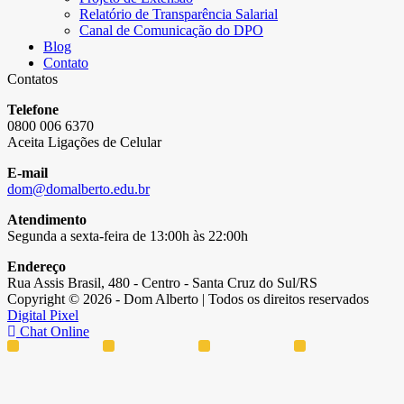
Relatório de Transparência Salarial
Canal de Comunicação do DPO
Blog
Contato
Contatos
Telefone
0800 006 6370
Aceita Ligações de Celular
E-mail
dom@domalberto.edu.br
Atendimento
Segunda a sexta-feira de 13:00h às 22:00h
Endereço
Rua Assis Brasil, 480 - Centro - Santa Cruz do Sul/RS
Copyright © 2026 - Dom Alberto | Todos os direitos reservados
Digital Pixel
Chat Online