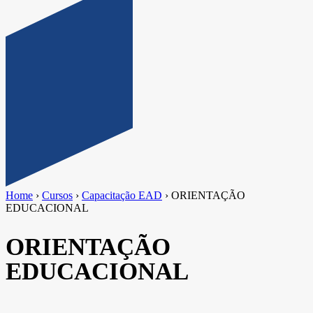
Home
›
Cursos
›
Capacitação EAD
›
ORIENTAÇÃO
EDUCACIONAL
ORIENTAÇÃO
EDUCACIONAL