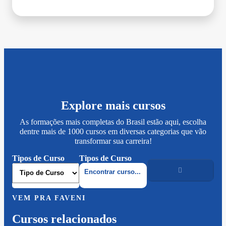
Explore mais cursos
As formações mais completas do Brasil estão aqui, escolha
dentre mais de 1000 cursos em diversas categorias que vão
transformar sua carreira!
Tipos de Curso
Tipos de Curso
VEM PRA FAVENI
Cursos relacionados