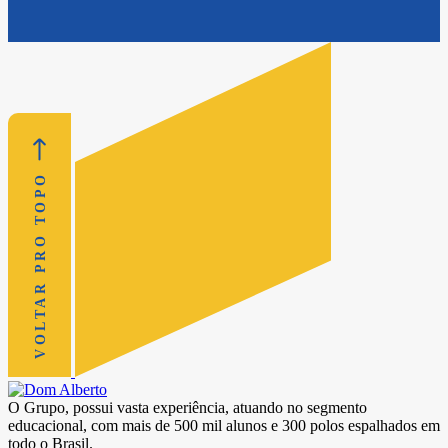
VOLTAR PRO TOPO
O Grupo, possui vasta experiência, atuando no segmento
educacional, com mais de 500 mil alunos e 300 polos espalhados em
todo o Brasil.