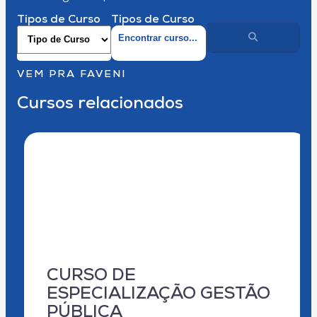
Tipos de Curso
Tipos de Curso
VEM PRA FAVENI
Cursos relacionados
CURSO DE
ESPECIALIZAÇÃO GESTÃO
PÚBLICA