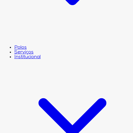
Polos
Serviços
Institucional