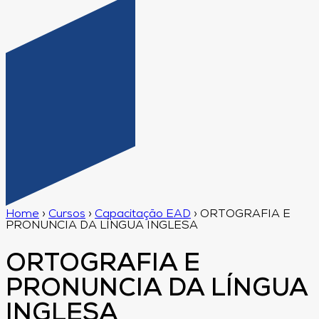
Home
›
Cursos
›
Capacitação EAD
›
ORTOGRAFIA E
PRONUNCIA DA LÍNGUA INGLESA
ORTOGRAFIA E
PRONUNCIA DA LÍNGUA
INGLESA