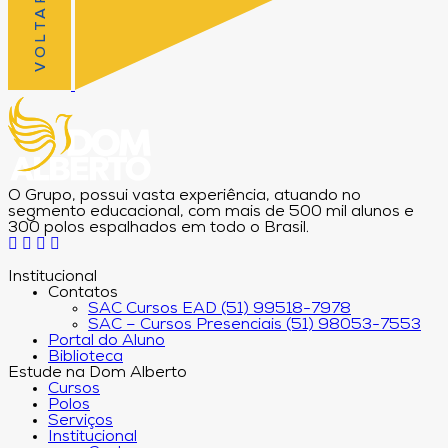
O Grupo, possui vasta experiência, atuando no
segmento educacional, com mais de 500 mil alunos e
300 polos espalhados em todo o Brasil.
Institucional
Contatos
SAC Cursos EAD (51) 99518-7978
SAC – Cursos Presenciais (51) 98053-7553
Portal do Aluno
Biblioteca
Estude na Dom Alberto
Cursos
Polos
Serviços
Institucional