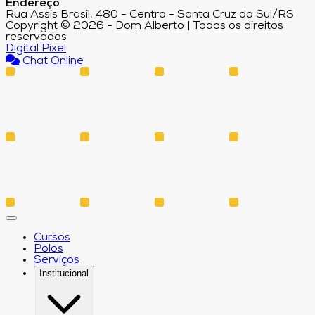
Endereço
Rua Assis Brasil, 480 - Centro - Santa Cruz do Sul/RS
Copyright © 2026 - Dom Alberto | Todos os direitos
reservados
Digital Pixel
Chat Online
Cursos
Polos
Serviços
Institucional