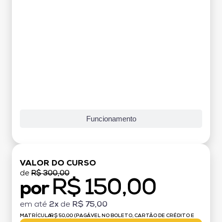
Funcionamento
VALOR DO CURSO
de
R$ 300,00
R$ 150,00
por
em até
2x
de
R$ 75,00
MATRÍCULA:
R$ 50,00 (PAGÁVEL NO BOLETO, CARTÃO DE CRÉDITO E
DÉBITO)