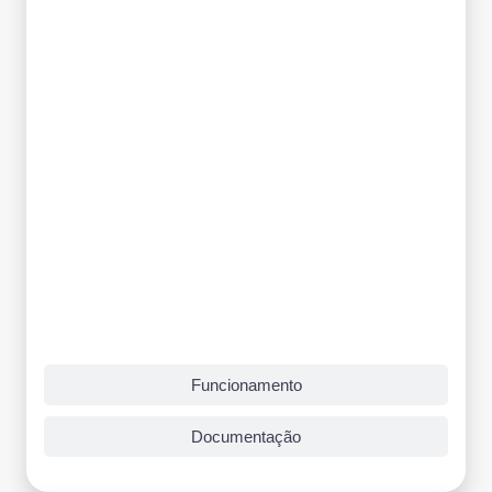
Funcionamento
Documentação