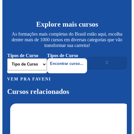
Explore mais cursos
As formações mais completas do Brasil estão aqui, escolha
dentre mais de 1000 cursos em diversas categorias que vão
transformar sua carreira!
Tipos de Curso
Tipos de Curso
VEM PRA FAVENI
Cursos relacionados