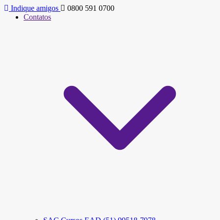
Indique amigos
0800 591 0700
Contatos