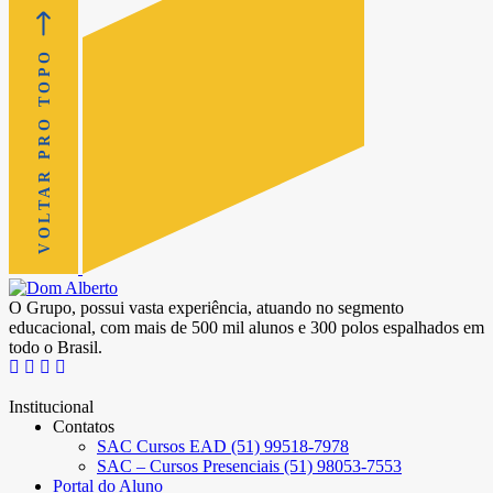
VOLTAR PRO TOPO
O Grupo, possui vasta experiência, atuando no segmento
educacional, com mais de 500 mil alunos e 300 polos espalhados em
todo o Brasil.
Institucional
Contatos
SAC Cursos EAD (51) 99518-7978
SAC – Cursos Presenciais (51) 98053-7553
Portal do Aluno