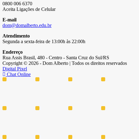
0800 006 6370
Aceita Ligações de Celular
E-mail
dom@domalberto.edu.br
Atendimento
Segunda a sexta-feira de 13:00h às 22:00h
Endereço
Rua Assis Brasil, 480 - Centro - Santa Cruz do Sul/RS
Copyright © 2026 - Dom Alberto | Todos os direitos reservados
Digital Pixel
Chat Online