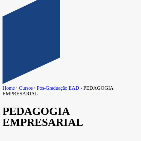
Home
›
Cursos
›
Pós-Graduação EAD
›
PEDAGOGIA
EMPRESARIAL
PEDAGOGIA
EMPRESARIAL