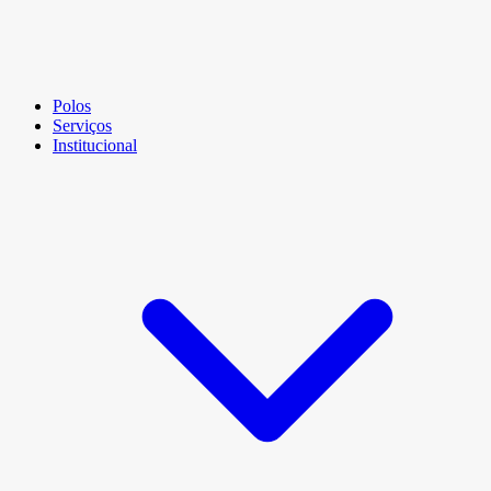
Polos
Serviços
Institucional