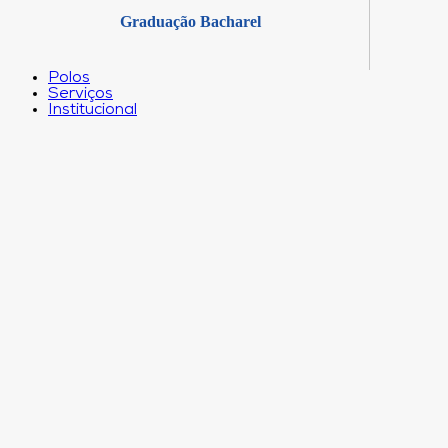
Graduação Bacharel
Polos
Serviços
Institucional