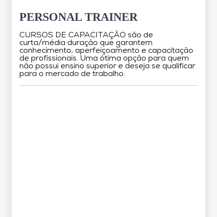
PERSONAL TRAINER
CURSOS DE CAPACITAÇÃO são de
curta/média duração que garantem
conhecimento, aperfeiçoamento e capacitação
de profissionais. Uma ótima opção para quem
não possui ensino superior e deseja se qualificar
para o mercado de trabalho.
Grade Curricular