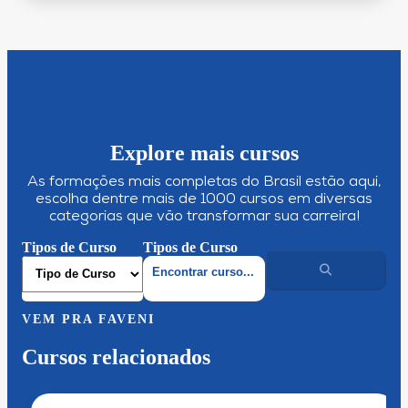
Explore mais cursos
As formações mais completas do Brasil estão aqui,
escolha dentre mais de 1000 cursos em diversas
categorias que vão transformar sua carreira!
Tipos de Curso
Tipos de Curso
VEM PRA FAVENI
Cursos relacionados