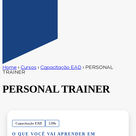
Home
›
Cursos
›
Capacitação EAD
›
PERSONAL
TRAINER
PERSONAL TRAINER
Capacitação EAD
120h
O QUE VOCÊ VAI APRENDER EM