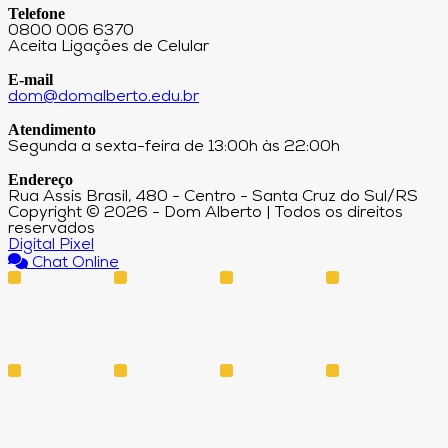
Telefone
0800 006 6370
Aceita Ligações de Celular
E-mail
dom@domalberto.edu.br
Atendimento
Segunda a sexta-feira de 13:00h às 22:00h
Endereço
Rua Assis Brasil, 480 - Centro - Santa Cruz do Sul/RS
Copyright © 2026 - Dom Alberto | Todos os direitos
reservados
Digital Pixel
Chat Online