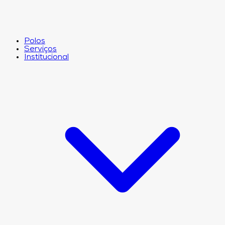
Polos
Serviços
Institucional