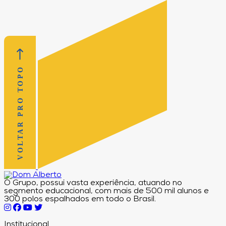
VOLTAR PRO TOPO
O Grupo, possui vasta experiência, atuando no
segmento educacional, com mais de 500 mil alunos e
300 polos espalhados em todo o Brasil.
Institucional