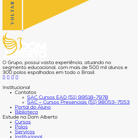
O Grupo, possui vasta experiência, atuando no
segmento educacional, com mais de 500 mil alunos e
300 polos espalhados em todo o Brasil.
Institucional
Contatos
SAC Cursos EAD (51) 99518-7978
SAC – Cursos Presenciais (51) 98053-7553
Portal do Aluno
Biblioteca
Estude na Dom Alberto
Cursos
Polos
Serviços
Institucional