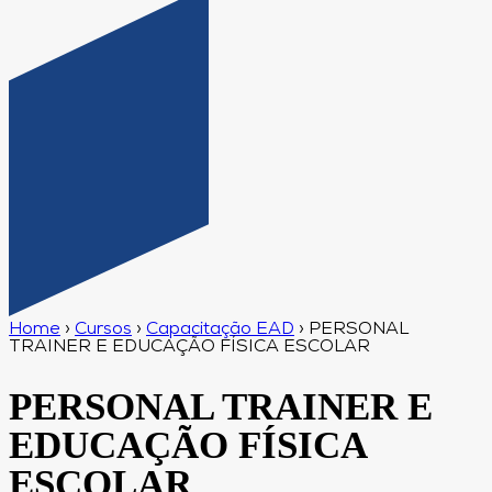
Home
›
Cursos
›
Capacitação EAD
›
PERSONAL
TRAINER E EDUCAÇÃO FÍSICA ESCOLAR
PERSONAL TRAINER E
EDUCAÇÃO FÍSICA
ESCOLAR