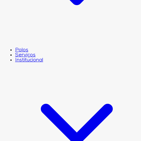
Polos
Serviços
Institucional