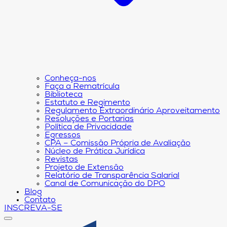
Conheça-nos
Faça a Rematrícula
Biblioteca
Estatuto e Regimento
Regulamento Extraordinário Aproveitamento
Resoluções e Portarias
Política de Privacidade
Egressos
CPA – Comissão Própria de Avaliação
Núcleo de Prática Jurídica
Revistas
Projeto de Extensão
Relatório de Transparência Salarial
Canal de Comunicação do DPO
Blog
Contato
INSCREVA-SE