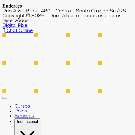
Endereço
Rua Assis Brasil, 480 - Centro - Santa Cruz do Sul/RS
Copyright © 2026 - Dom Alberto | Todos os direitos
reservados
Digital Pixel
Chat Online
Cursos
Polos
Serviços
Institucional