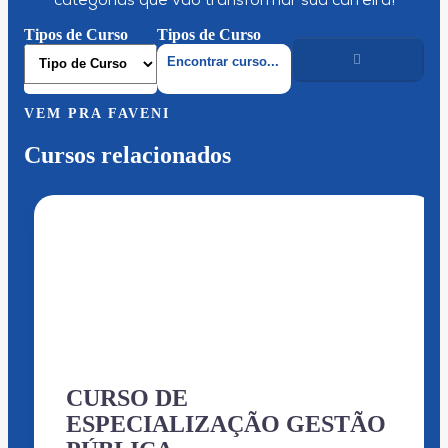
categorias que vão transformar sua carreira!
Tipos de Curso
Tipos de Curso
VEM PRA FAVENI
Cursos relacionados
CURSO DE
ESPECIALIZAÇÃO GESTÃO