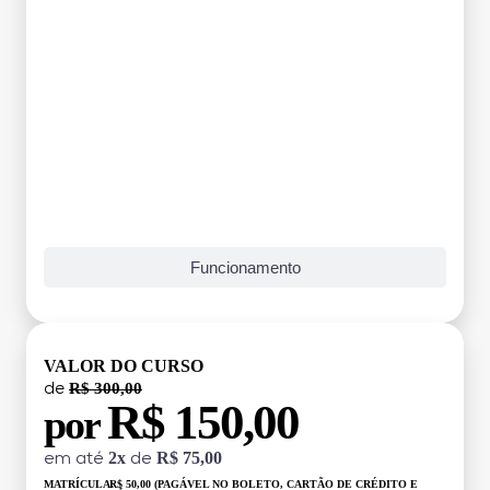
Funcionamento
VALOR DO CURSO
R$ 300,00
de
R$ 150,00
por
2x
R$ 75,00
em até
de
MATRÍCULA:
R$ 50,00 (PAGÁVEL NO BOLETO, CARTÃO DE CRÉDITO E