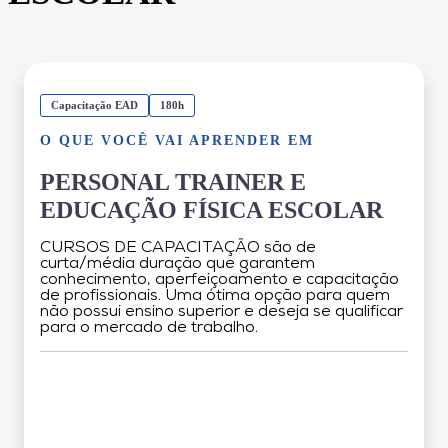
Capacitação EAD
180h
O QUE VOCÊ VAI APRENDER EM
PERSONAL TRAINER E
EDUCAÇÃO FÍSICA ESCOLAR
CURSOS DE CAPACITAÇÃO são de
curta/média duração que garantem
conhecimento, aperfeiçoamento e capacitação
de profissionais. Uma ótima opção para quem
não possui ensino superior e deseja se qualificar
para o mercado de trabalho.
Grade Curricular