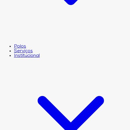
Polos
Serviços
Institucional