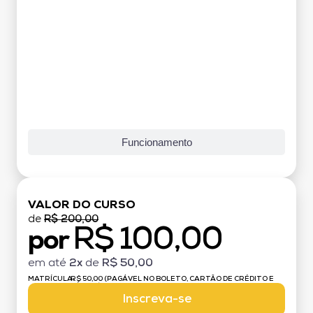
Funcionamento
VALOR DO CURSO
de
R$ 200,00
R$ 100,00
por
em até
2x
de
R$ 50,00
MATRÍCULA:
R$ 50,00 (PAGÁVEL NO BOLETO, CARTÃO DE CRÉDITO E
DÉBITO)
Inscreva-se