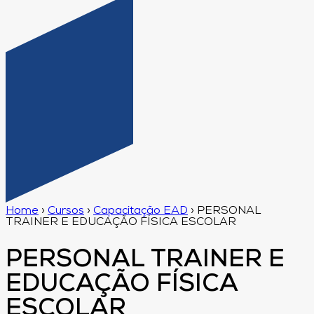
Home
›
Cursos
›
Capacitação EAD
›
PERSONAL
TRAINER E EDUCAÇÃO FÍSICA ESCOLAR
PERSONAL TRAINER E
EDUCAÇÃO FÍSICA
ESCOLAR