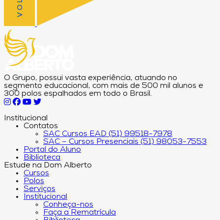
O Grupo, possui vasta experiência, atuando no
segmento educacional, com mais de 500 mil alunos e
300 polos espalhados em todo o Brasil.
Institucional
Contatos
SAC Cursos EAD (51) 99518-7978
SAC – Cursos Presenciais (51) 98053-7553
Portal do Aluno
Biblioteca
Estude na Dom Alberto
Cursos
Polos
Serviços
Institucional
Conheça-nos
Faça a Rematrícula