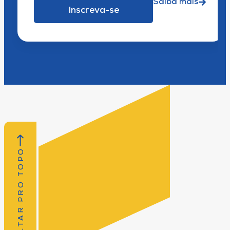
Saiba mais
Inscreva-se
VOLTAR PRO TOPO