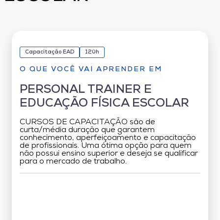
Capacitação EAD
120h
O QUE VOCÊ VAI APRENDER EM
PERSONAL TRAINER E
EDUCAÇÃO FÍSICA ESCOLAR
CURSOS DE CAPACITAÇÃO são de
curta/média duração que garantem
conhecimento, aperfeiçoamento e capacitação
de profissionais. Uma ótima opção para quem
não possui ensino superior e deseja se qualificar
para o mercado de trabalho.
Grade Curricular