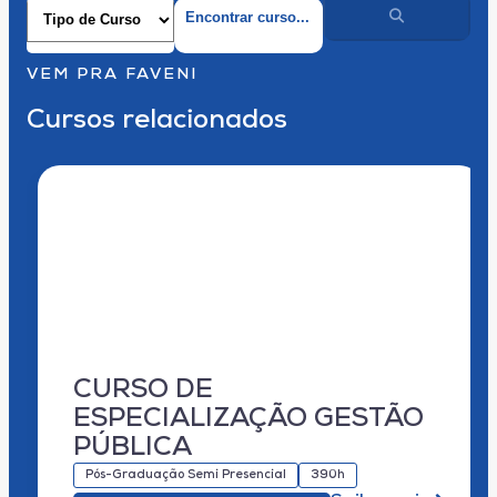
VEM PRA FAVENI
Cursos relacionados
CURSO DE
ESPECIALIZAÇÃO GESTÃO
PÚBLICA
Pós-Graduação Semi Presencial
390h