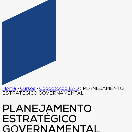
Home
›
Cursos
›
Capacitação EAD
›
PLANEJAMENTO
ESTRATÉGICO GOVERNAMENTAL
PLANEJAMENTO
ESTRATÉGICO
GOVERNAMENTAL