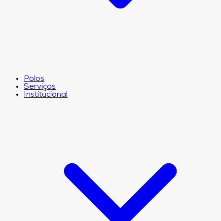
Polos
Serviços
Institucional