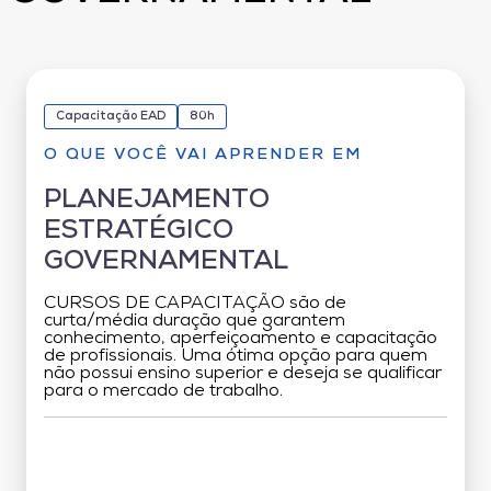
Capacitação EAD
80h
O QUE VOCÊ VAI APRENDER EM
PLANEJAMENTO
ESTRATÉGICO
GOVERNAMENTAL
CURSOS DE CAPACITAÇÃO são de
curta/média duração que garantem
conhecimento, aperfeiçoamento e capacitação
de profissionais. Uma ótima opção para quem
não possui ensino superior e deseja se qualificar
para o mercado de trabalho.
Grade Curricular