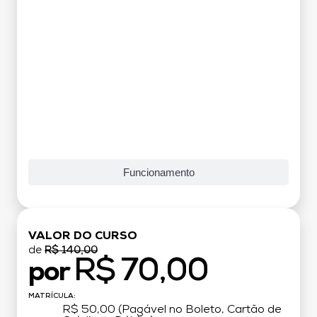
Funcionamento
VALOR DO CURSO
de
R$ 140,00
R$ 70,00
por
MATRÍCULA:
R$ 50,00 (Pagável no Boleto, Cartão de