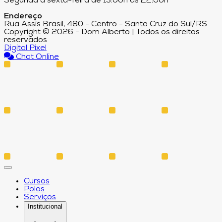
Segunda a sexta-feira de 13:00h às 22:00h
Endereço
Rua Assis Brasil, 480 - Centro - Santa Cruz do Sul/RS
Copyright © 2026 - Dom Alberto | Todos os direitos
reservados
Digital Pixel
Chat Online
Cursos
Polos
Serviços
Institucional