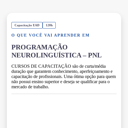
Capacitação EAD
120h
O QUE VOCÊ VAI APRENDER EM
PROGRAMAÇÃO
NEUROLINGUÍSTICA – PNL
CURSOS DE CAPACITAÇÃO são de curta/média
duração que garantem conhecimento, aperfeiçoamento e
capacitação de profissionais. Uma ótima opção para quem
não possui ensino superior e deseja se qualificar para o
mercado de trabalho.
Grade Curricular