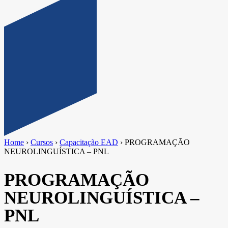
Home
›
Cursos
›
Capacitação EAD
›
PROGRAMAÇÃO
NEUROLINGUÍSTICA – PNL
PROGRAMAÇÃO
NEUROLINGUÍSTICA –
PNL