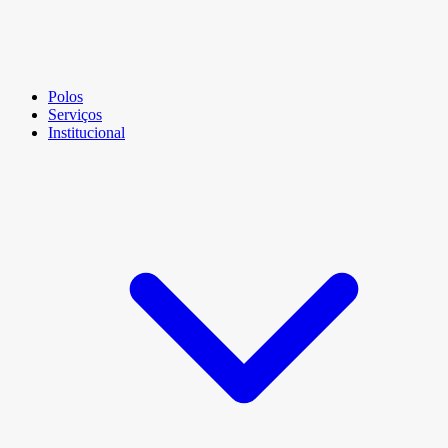
Polos
Serviços
Institucional