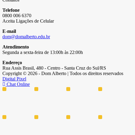
Telefone
0800 006 6370
Aceita Ligações de Celular
E-mail
dom@domalberto.edu.br
Atendimento
Segunda a sexta-feira de 13:00h às 22:00h
Endereço
Rua Assis Brasil, 480 - Centro - Santa Cruz do Sul/RS
Copyright © 2026 - Dom Alberto | Todos os direitos reservados
Digital Pixel
Chat Online