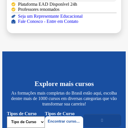
Plataforma EAD Disponível 24h
Professores renomados
Seja um Representante Educacional
Fale Conosco - Entre em Contato
Explore mais cursos
As formações mais completas do Brasil estão aqui, escolha
dentre mais de 1000 cursos em diversas categorias que vão
transformar sua carreira!
Tipos de Curso
Tipos de Curso