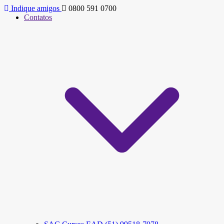
Indique amigos
0800 591 0700
Contatos