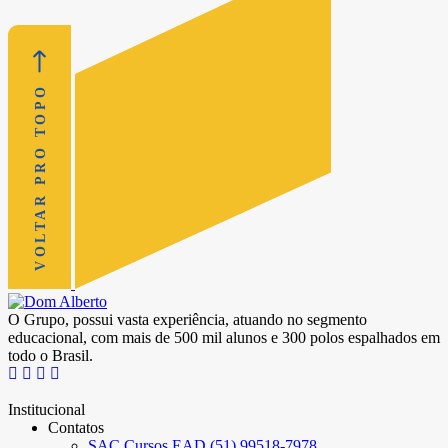
VOLTAR PRO TOPO
O Grupo, possui vasta experiência, atuando no segmento
educacional, com mais de 500 mil alunos e 300 polos espalhados em
todo o Brasil.
Institucional
Contatos
SAC Cursos EAD (51) 99518-7978