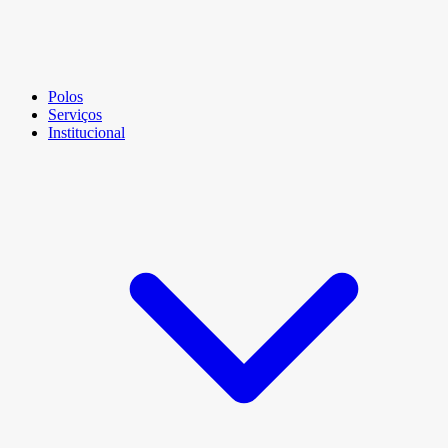
Polos
Serviços
Institucional