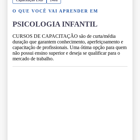
O QUE VOCÊ VAI APRENDER EM
PSICOLOGIA INFANTIL
CURSOS DE CAPACITAÇÃO são de curta/média
duração que garantem conhecimento, aperfeiçoamento e
capacitação de profissionais. Uma ótima opção para quem
não possui ensino superior e deseja se qualificar para o
mercado de trabalho.
Grade Curricular