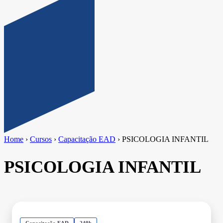
Home
›
Cursos
›
Capacitação EAD
›
PSICOLOGIA INFANTIL
PSICOLOGIA INFANTIL
Capacitação EAD
240h