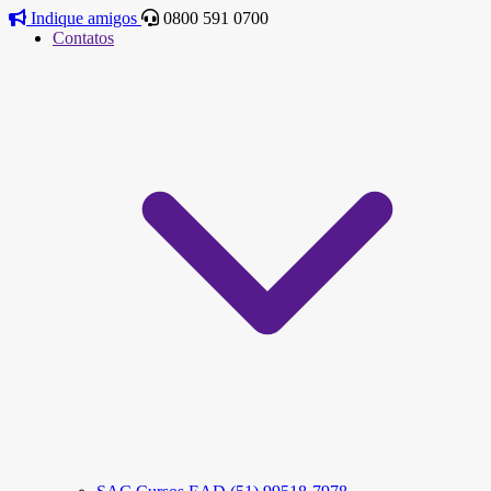
Indique amigos
0800 591 0700
Contatos