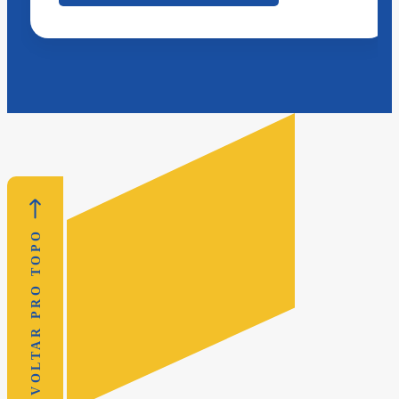
VOLTAR PRO TOPO