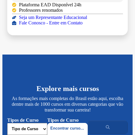
Plataforma EAD Disponível 24h
Professores renomados
Seja um Representante Educacional
Fale Conosco - Entre em Contato
Explore mais cursos
As formações mais completas do Brasil estão aqui, escolha
dentre mais de 1000 cursos em diversas categorias que vão
transformar sua carreira!
Tipos de Curso
Tipos de Curso