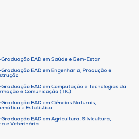
-Graduação EAD em Saúde e Bem-Estar
-Graduação EAD em Engenharia, Produção e
strução
-Graduação EAD em Computação e Tecnologias da
ormação e Comunicação (TIC)
-Graduação EAD em Ciências Naturais,
emática e Estatística
-Graduação EAD em Agricultura, Silvicultura,
ca e Veterinária