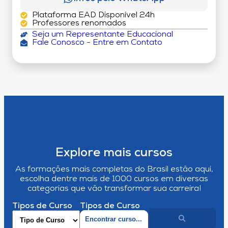
Plataforma EAD Disponível 24h
Professores renomados
Seja um Representante Educacional
Fale Conosco - Entre em Contato
Explore mais cursos
As formações mais completas do Brasil estão aqui,
escolha dentre mais de 1000 cursos em diversas
categorias que vão transformar sua carreira!
Tipos de Curso
Tipos de Curso