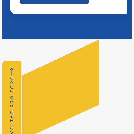
VOLTAR PRO TOPO