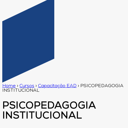
Home
›
Cursos
›
Capacitação EAD
›
PSICOPEDAGOGIA
INSTITUCIONAL
PSICOPEDAGOGIA
INSTITUCIONAL