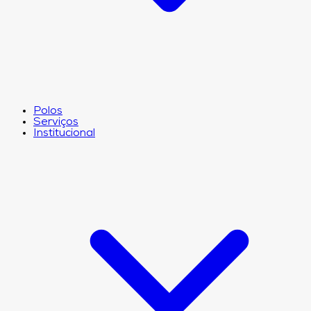
Polos
Serviços
Institucional