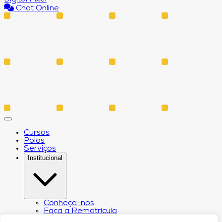
Chat Online
Cursos
Polos
Serviços
Institucional
Conheça-nos
Faça a Rematrícula
Biblioteca