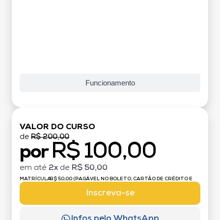
Funcionamento
VALOR DO CURSO
de
R$ 200,00
R$ 100,00
por
em até
2x
de
R$ 50,00
MATRÍCULA:
R$ 50,00 (PAGÁVEL NO BOLETO, CARTÃO DE CRÉDITO E
DÉBITO)
Inscreva-se
Infos pelo WhatsApp