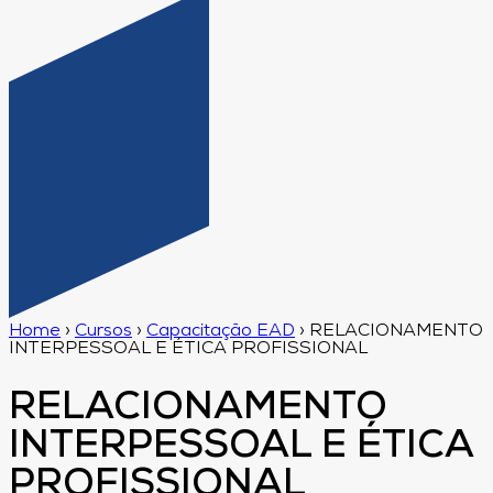
Home
›
Cursos
›
Capacitação EAD
›
RELACIONAMENTO
INTERPESSOAL E ÉTICA PROFISSIONAL
RELACIONAMENTO
INTERPESSOAL E ÉTICA
PROFISSIONAL