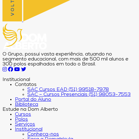
O Grupo, possui vasta experiência, atuando no
segmento educacional, com mais de 500 mil alunos e
300 polos espalhados em todo o Brasil.
Institucional
Contatos
SAC Cursos EAD (51) 99518-7978
SAC – Cursos Presenciais (51) 98053-7553
Portal do Aluno
Biblioteca
Estude na Dom Alberto
Cursos
Polos
Serviços
Institucional
Conheça-nos