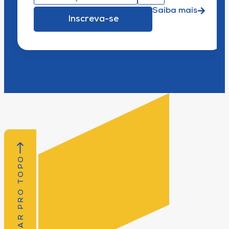
Saiba mais
Inscreva-se
VOLTAR PRO TOPO