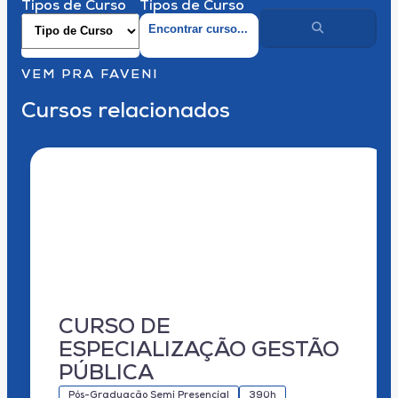
Tipos de Curso
Tipos de Curso
VEM PRA FAVENI
Cursos relacionados
CURSO DE
ESPECIALIZAÇÃO GESTÃO
PÚBLICA
Pós-Graduação Semi Presencial
390h