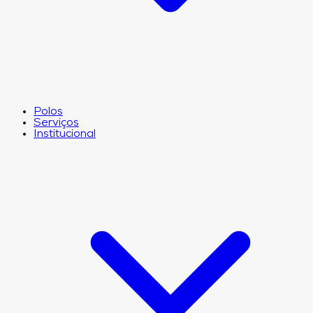
Polos
Serviços
Institucional