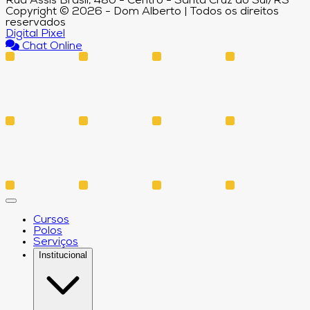
Rua Assis Brasil, 480 - Centro - Santa Cruz do Sul/RS
Copyright © 2026 - Dom Alberto | Todos os direitos
reservados
Digital Pixel
Chat Online
Cursos
Polos
Serviços
Institucional