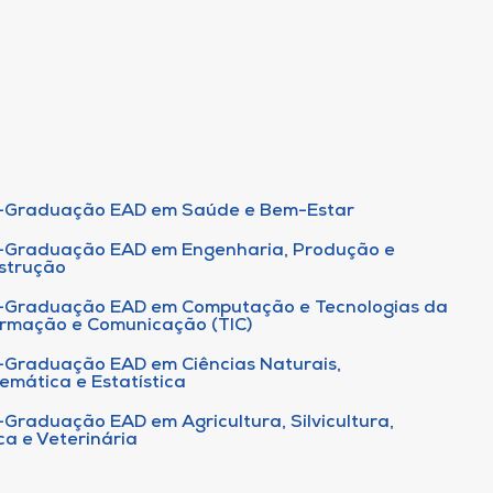
-Graduação EAD em Saúde e Bem-Estar
-Graduação EAD em Engenharia, Produção e
strução
-Graduação EAD em Computação e Tecnologias da
ormação e Comunicação (TIC)
-Graduação EAD em Ciências Naturais,
emática e Estatística
-Graduação EAD em Agricultura, Silvicultura,
ca e Veterinária