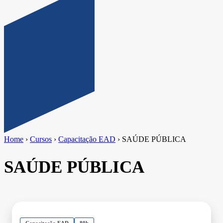
Home
›
Cursos
›
Capacitação EAD
›
SAÚDE PÚBLICA
SAÚDE PÚBLICA
Capacitação EAD
80h