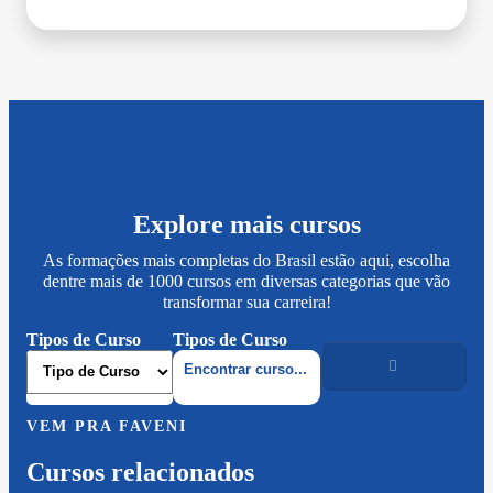
Explore mais cursos
As formações mais completas do Brasil estão aqui, escolha
dentre mais de 1000 cursos em diversas categorias que vão
transformar sua carreira!
Tipos de Curso
Tipos de Curso
VEM PRA FAVENI
Cursos relacionados