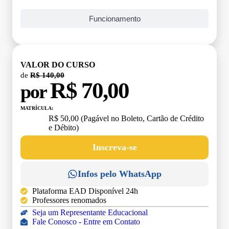
Funcionamento
VALOR DO CURSO
de
R$ 140,00
R$ 70,00
por
MATRÍCULA:
R$ 50,00 (Pagável no Boleto, Cartão de Crédito
e Débito)
Inscreva-se
Infos pelo WhatsApp
Plataforma EAD Disponível 24h
Professores renomados
Seja um Representante Educacional
Fale Conosco - Entre em Contato