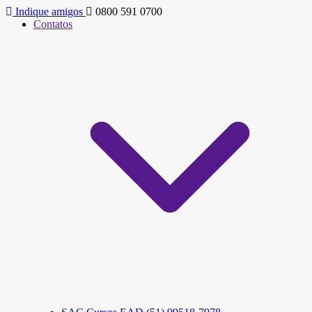
Indique amigos
0800 591 0700
Contatos