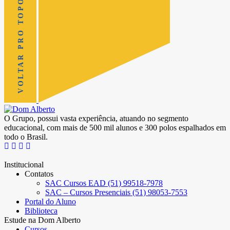
VOLTAR PRO TOPO
O Grupo, possui vasta experiência, atuando no segmento
educacional, com mais de 500 mil alunos e 300 polos espalhados em
todo o Brasil.
Institucional
Contatos
SAC Cursos EAD (51) 99518-7978
SAC – Cursos Presenciais (51) 98053-7553
Portal do Aluno
Biblioteca
Estude na Dom Alberto
Cursos