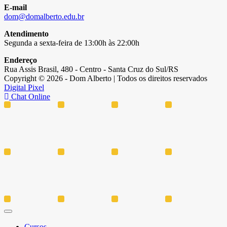
E-mail
dom@domalberto.edu.br
Atendimento
Segunda a sexta-feira de 13:00h às 22:00h
Endereço
Rua Assis Brasil, 480 - Centro - Santa Cruz do Sul/RS
Copyright © 2026 - Dom Alberto | Todos os direitos reservados
Digital Pixel
Chat Online
Cursos