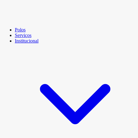
Polos
Serviços
Institucional