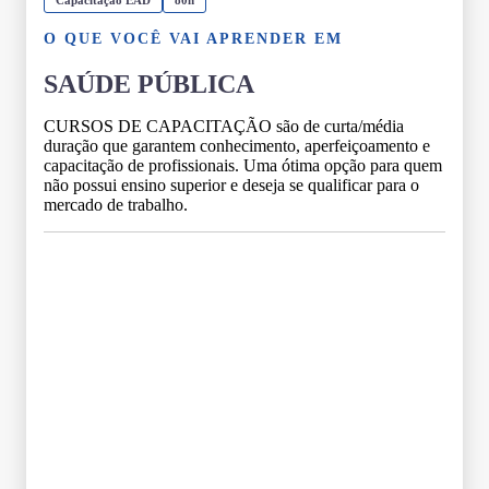
O QUE VOCÊ VAI APRENDER EM
SAÚDE PÚBLICA
CURSOS DE CAPACITAÇÃO são de curta/média
duração que garantem conhecimento, aperfeiçoamento e
capacitação de profissionais. Uma ótima opção para quem
não possui ensino superior e deseja se qualificar para o
mercado de trabalho.
Grade Curricular