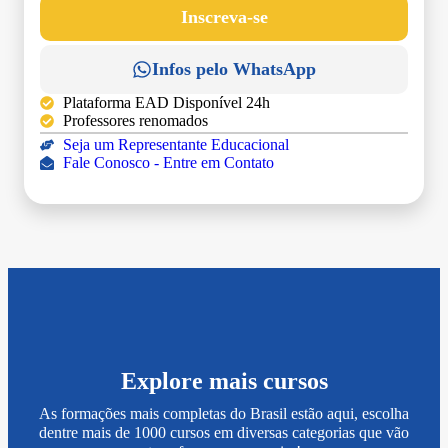
Inscreva-se
Infos pelo WhatsApp
Plataforma EAD Disponível 24h
Professores renomados
Seja um Representante Educacional
Fale Conosco - Entre em Contato
Explore mais cursos
As formações mais completas do Brasil estão aqui, escolha
dentre mais de 1000 cursos em diversas categorias que vão