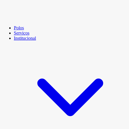
Polos
Serviços
Institucional