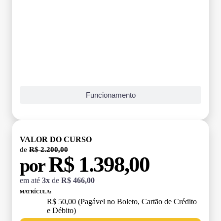
Funcionamento
VALOR DO CURSO
de
R$ 2.200,00
R$ 1.398,00
por
em até
3x
de
R$ 466,00
MATRÍCULA:
R$ 50,00 (Pagável no Boleto, Cartão de Crédito
e Débito)