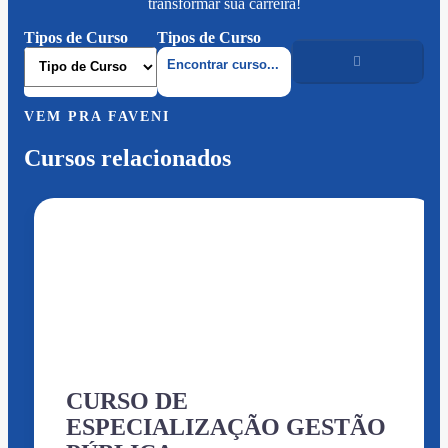
transformar sua carreira!
Tipos de Curso
Tipos de Curso
VEM PRA FAVENI
Cursos relacionados
CURSO DE
ESPECIALIZAÇÃO GESTÃO