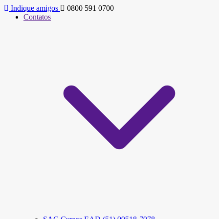
Indique amigos
0800 591 0700
Contatos