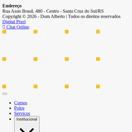
Endereço
Rua Assis Brasil, 480 - Centro - Santa Cruz do Sul/RS
Copyright © 2026 - Dom Alberto | Todos os direitos reservados
Digital Pixel
Chat Online
Cursos
Polos
Serviços
Institucional