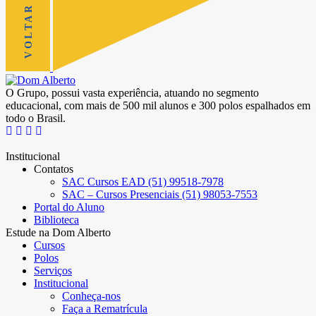
O Grupo, possui vasta experiência, atuando no segmento
educacional, com mais de 500 mil alunos e 300 polos espalhados em
todo o Brasil.
Institucional
Contatos
SAC Cursos EAD (51) 99518-7978
SAC – Cursos Presenciais (51) 98053-7553
Portal do Aluno
Biblioteca
Estude na Dom Alberto
Cursos
Polos
Serviços
Institucional
Conheça-nos
Faça a Rematrícula