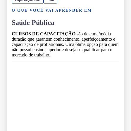
O QUE VOCÊ VAI APRENDER EM
Saúde Pública
CURSOS DE CAPACITAÇÃO
são de curta/média
duração que garantem conhecimento, aperfeiçoamento e
capacitação de profissionais. Uma ótima opção para quem
não possui ensino superior e deseja se qualificar para o
mercado de trabalho.
Grade Curricular