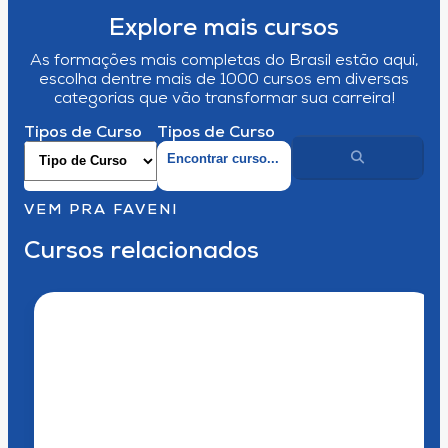
Explore mais cursos
As formações mais completas do Brasil estão aqui,
escolha dentre mais de 1000 cursos em diversas
categorias que vão transformar sua carreira!
Tipos de Curso
Tipos de Curso
VEM PRA FAVENI
Cursos relacionados