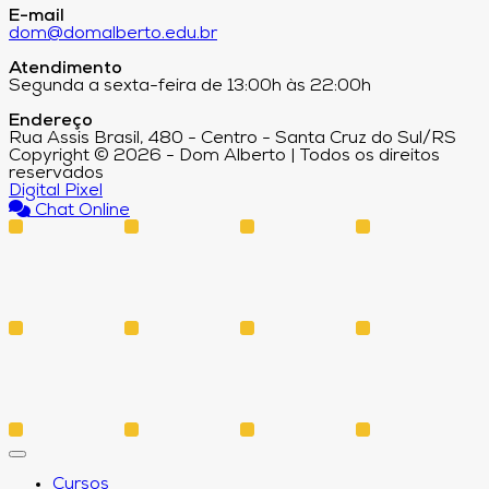
E-mail
dom@domalberto.edu.br
Atendimento
Segunda a sexta-feira de 13:00h às 22:00h
Endereço
Rua Assis Brasil, 480 - Centro - Santa Cruz do Sul/RS
Copyright © 2026 - Dom Alberto | Todos os direitos
reservados
Digital Pixel
Chat Online
Cursos