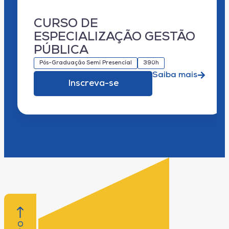
CURSO DE
ESPECIALIZAÇÃO GESTÃO
PÚBLICA
Pós-Graduação Semi Presencial
390h
Saiba mais
Inscreva-se