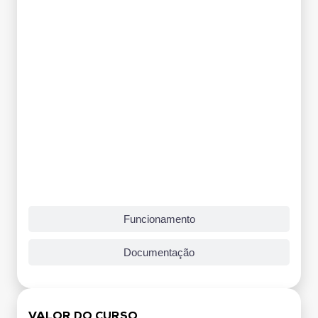
Funcionamento
Documentação
VALOR DO CURSO