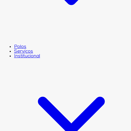
Polos
Serviços
Institucional