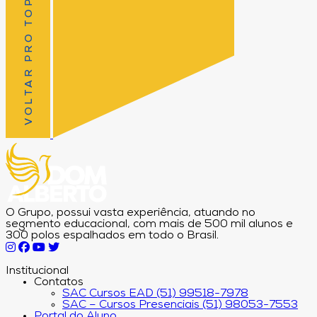
VOLTAR PRO TOPO
O Grupo, possui vasta experiência, atuando no
segmento educacional, com mais de 500 mil alunos e
300 polos espalhados em todo o Brasil.
Institucional
Contatos
SAC Cursos EAD (51) 99518-7978
SAC – Cursos Presenciais (51) 98053-7553
Portal do Aluno