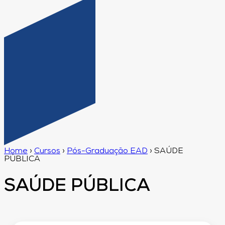
Home
›
Cursos
›
Pós-Graduação EAD
›
SAÚDE
PÚBLICA
SAÚDE PÚBLICA