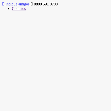
Indique amigos
0800 591 0700
Contatos