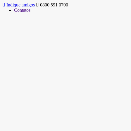
Indique amigos
0800 591 0700
Contatos