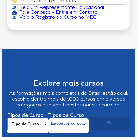
Professores renomados
Seja um Representante Educacional
Fale Conosco - Entre em Contato
Veja o Registro do Curso no MEC
Explore mais cursos
As formações mais completas do Brasil estão aqui,
escolha dentre mais de 1000 cursos em diversas
categorias que vão transformar sua carreira!
Tipos de Curso
Tipos de Curso