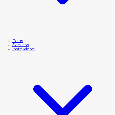
Polos
Serviços
Institucional