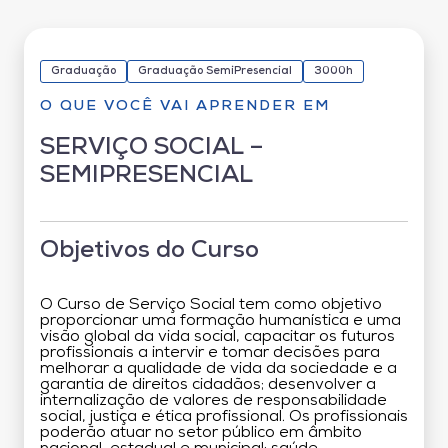
Graduação
Graduação SemiPresencial
3000h
O QUE VOCÊ VAI APRENDER EM
SERVIÇO SOCIAL –
SEMIPRESENCIAL
Objetivos do Curso
O Curso de Serviço Social tem como objetivo
proporcionar uma formação humanística e uma
visão global da vida social, capacitar os futuros
profissionais a intervir e tomar decisões para
melhorar a qualidade de vida da sociedade e a
garantia de direitos cidadãos; desenvolver a
internalização de valores de responsabilidade
social, justiça e ética profissional. Os profissionais
poderão atuar no setor público em âmbito