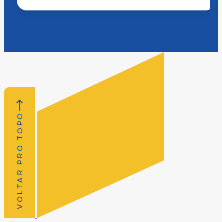
VOLTAR PRO TOPO