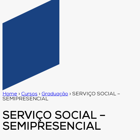
Home
›
Cursos
›
Graduação
›
SERVIÇO SOCIAL –
SEMIPRESENCIAL
SERVIÇO SOCIAL –
SEMIPRESENCIAL