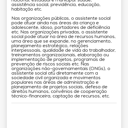
nacional, estadual e municipal: saúde,
assistência social, previdência, educação,
habitação etc.
Nas organizações públicas, o assistente social
pode atuar ainda nas áreas da criança e
adolescente, idoso, portadores de deficiência
etc. Nas organizações privadas, o assistente
social pode atuar na área de recursos humanos,
uma área que se expande, no gerenciamento,
planejamento estratégico, relações
interpessoais, qualidade de vida do trabalhador,
treinamentos organizacionais, elaboração ou
implementação de projetos, programas de
prevenção de riscos sociais etc. Nas
organizações não-governamentais (ONGs), o
assistente social atu diretamente com a
sociedade civil organizada e movimentos
populares nas áreas de administração e
planejamento de projetos sociais, defesa de
direitos humanos, convênios de cooperação
técnico-financeira, captação de recursos, etc.
Grade Curricular