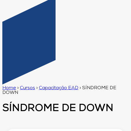
Home
›
Cursos
›
Capacitação EAD
›
SÍNDROME DE
DOWN
SÍNDROME DE DOWN