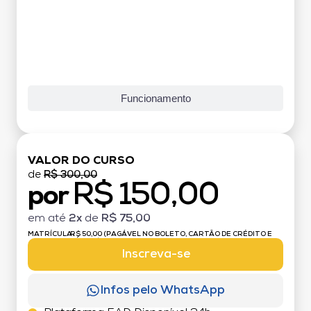
Funcionamento
VALOR DO CURSO
de
R$ 300,00
R$ 150,00
por
em até
2x
de
R$ 75,00
MATRÍCULA:
R$ 50,00 (PAGÁVEL NO BOLETO, CARTÃO DE CRÉDITO E
DÉBITO)
Inscreva-se
Infos pelo WhatsApp