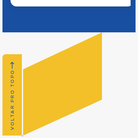
VOLTAR PRO TOPO