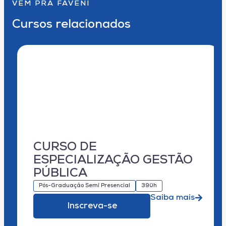
VEM PRA FAVENI
Cursos relacionados
CURSO DE
ESPECIALIZAÇÃO GESTÃO
PÚBLICA
Pós-Graduação Semi Presencial
390h
Saiba mais
Inscreva-se