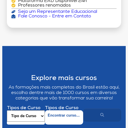
Plataforma EAD Disponível 24h
Professores renomados
Seja um Representante Educacional
Fale Conosco - Entre em Contato
Explore mais cursos
As formações mais completas do Brasil estão aqui,
escolha dentre mais de 1000 cursos em diversas
categorias que vão transformar sua carreira!
Tipos de Curso
Tipos de Curso