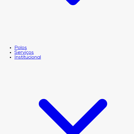
Polos
Serviços
Institucional