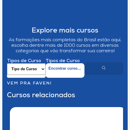
Explore mais cursos
As formações mais completas do Brasil estão aqui,
escolha dentre mais de 1000 cursos em diversas
categorias que vão transformar sua carreira!
Tipos de Curso
Tipos de Curso
VEM PRA FAVENI
Cursos relacionados