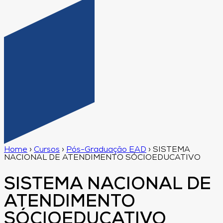
Home
›
Cursos
›
Pós-Graduação EAD
›
SISTEMA
NACIONAL DE ATENDIMENTO SÓCIOEDUCATIVO
SISTEMA NACIONAL DE
ATENDIMENTO
SÓCIOEDUCATIVO