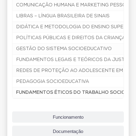
COMUNICAÇÃO HUMANA E MARKETING PESSOAL
LIBRAS – LÍNGUA BRASILEIRA DE SINAIS
DIDÁTICA E METODOLOGIA DO ENSINO SUPERIOR
POLÍTICAS PÚBLICAS E DIREITOS DA CRIANÇA E
GESTÃO DO SISTEMA SOCIOEDUCATIVO
FUNDAMENTOS LEGAIS E TEÓRICOS DA JUSTIÇA 
REDES DE PROTEÇÃO AO ADOLESCENTE EM CONF
PEDAGOGIA SOCIOEDUCATIVA
FUNDAMENTOS ÉTICOS DO TRABALHO SOCIOEDU
Funcionamento
Documentação