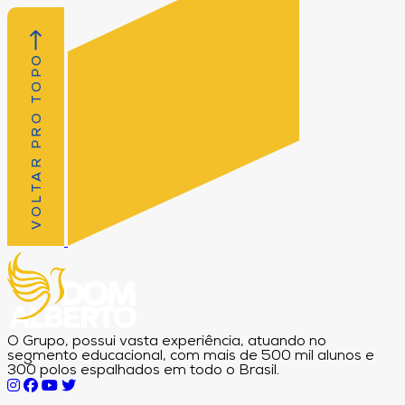
VOLTAR PRO TOPO
O Grupo, possui vasta experiência, atuando no
segmento educacional, com mais de 500 mil alunos e
300 polos espalhados em todo o Brasil.