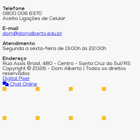
Telefone
0800 006 6370
Aceita Ligações de Celular
E-mail
dom@domalberto.edu.br
Atendimento
Segunda a sexta-feira de 13:00h às 22:00h
Endereço
Rua Assis Brasil, 480 - Centro - Santa Cruz do Sul/RS
Copyright © 2026 - Dom Alberto | Todos os direitos
reservados
Digital Pixel
Chat Online