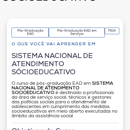
Pós-Graduação
Pós-Graduação EAD em
750h
EAD
Serviços
O QUE VOCÊ VAI APRENDER EM
SISTEMA NACIONAL DE
ATENDIMENTO
SÓCIOEDUCATIVO
O curso de pós-graduação EAD em
SISTEMA
NACIONAL DE ATENDIMENTO
SOCIOEDUCATIVO
é destinado a profissionais
da área de serviço social, técnicos e gestores
das políticas sociais para o atendimento de
adolescentes em cumprimento das medidas
socioeducativas em meio aberto executadas no
âmbito da assistência social.