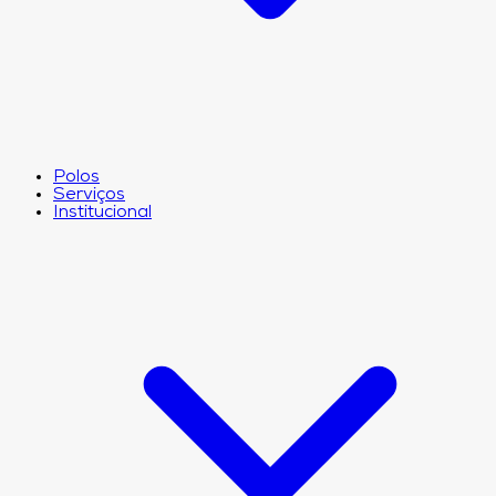
Polos
Serviços
Institucional