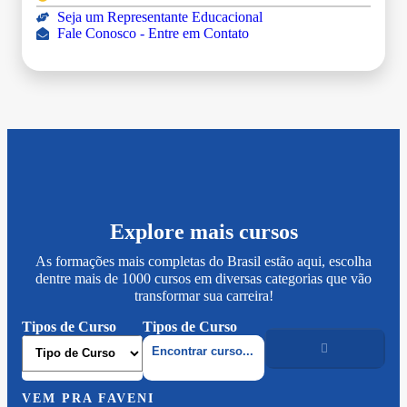
Seja um Representante Educacional
Fale Conosco - Entre em Contato
Explore mais cursos
As formações mais completas do Brasil estão aqui, escolha
dentre mais de 1000 cursos em diversas categorias que vão
transformar sua carreira!
Tipos de Curso
Tipos de Curso
VEM PRA FAVENI