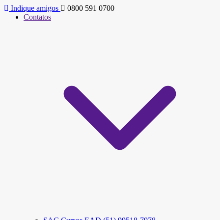
Indique amigos
0800 591 0700
Contatos