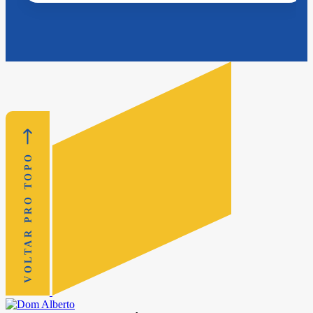
VOLTAR PRO TOPO