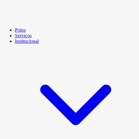
Polos
Serviços
Institucional