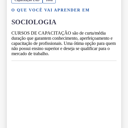
O QUE VOCÊ VAI APRENDER EM
SOCIOLOGIA
CURSOS DE CAPACITAÇÃO são de curta/média
duração que garantem conhecimento, aperfeiçoamento e
capacitação de profissionais. Uma ótima opção para quem
não possui ensino superior e deseja se qualificar para o
mercado de trabalho.
Grade Curricular