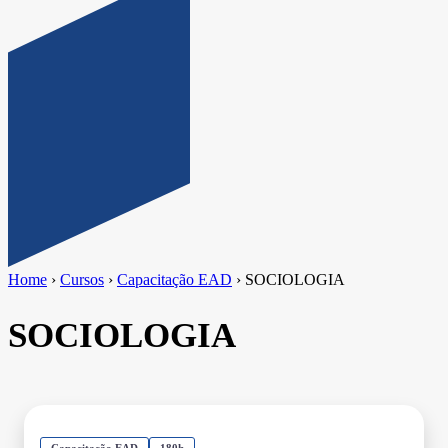
Home
›
Cursos
›
Capacitação EAD
›
SOCIOLOGIA
SOCIOLOGIA
Capacitação EAD
180h