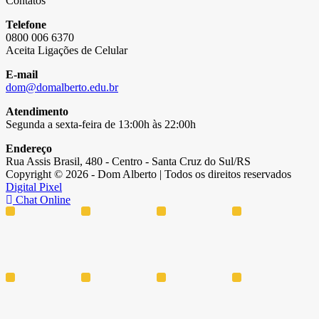
Contatos
Telefone
0800 006 6370
Aceita Ligações de Celular
E-mail
dom@domalberto.edu.br
Atendimento
Segunda a sexta-feira de 13:00h às 22:00h
Endereço
Rua Assis Brasil, 480 - Centro - Santa Cruz do Sul/RS
Copyright © 2026 - Dom Alberto | Todos os direitos reservados
Digital Pixel
Chat Online