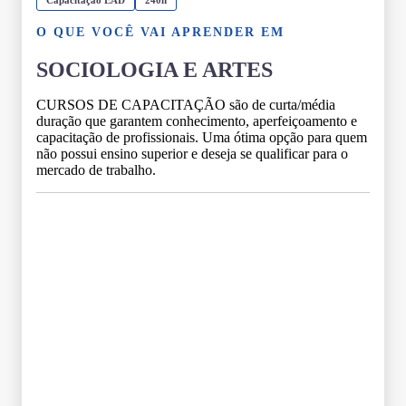
O QUE VOCÊ VAI APRENDER EM
SOCIOLOGIA E ARTES
CURSOS DE CAPACITAÇÃO são de curta/média
duração que garantem conhecimento, aperfeiçoamento e
capacitação de profissionais. Uma ótima opção para quem
não possui ensino superior e deseja se qualificar para o
mercado de trabalho.
Grade Curricular