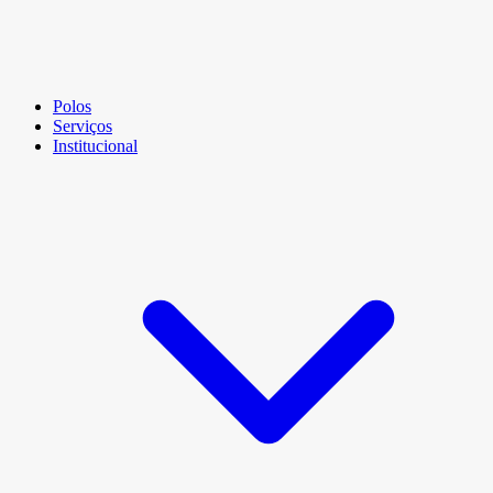
Polos
Serviços
Institucional