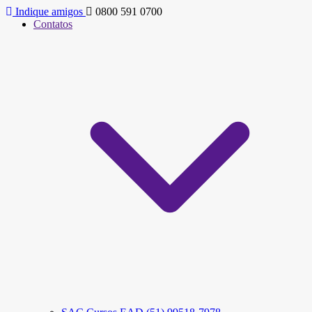
Indique amigos
0800 591 0700
Contatos