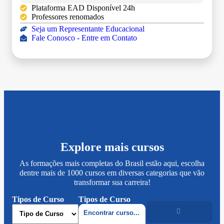
Plataforma EAD Disponível 24h
Professores renomados
Seja um Representante Educacional
Fale Conosco - Entre em Contato
Explore mais cursos
As formações mais completas do Brasil estão aqui, escolha
dentre mais de 1000 cursos em diversas categorias que vão
transformar sua carreira!
Tipos de Curso
Tipos de Curso