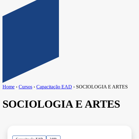
Home
›
Cursos
›
Capacitação EAD
›
SOCIOLOGIA E ARTES
SOCIOLOGIA E ARTES
Capacitação EAD
240h