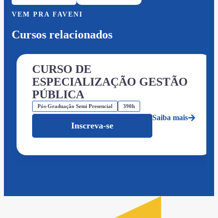
VEM PRA FAVENI
Cursos relacionados
CURSO DE
ESPECIALIZAÇÃO GESTÃO
PÚBLICA
Pós-Graduação Semi Presencial
390h
Saiba mais
Inscreva-se