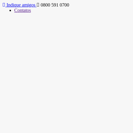
Indique amigos
0800 591 0700
Contatos