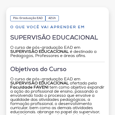
Pós-Graduação EAD
420h
O QUE VOCÊ VAI APRENDER EM
SUPERVISÃO EDUCACIONAL
O curso de pós-graduação EAD em
SUPERVISÃO EDUCACIONAL
é destinado a
Pedagogos, Professores e áreas afins.
Objetivos do Curso
O curso de pós-graduação EAD em
SUPERVISÃO EDUCACIONAL
ofertado pela
Faculdade FAVENI
tem como objetivo expandir
a ação do profissional de ensino, passando a
envolvendo todo o processo que envolve a
qualidade das atividades pedagógicas, a
formação profissional, o desenvolvimento
curricular, bem como as demais atividades
educacionais. abrange no papel do supervisor,