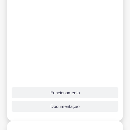
Funcionamento
Documentação