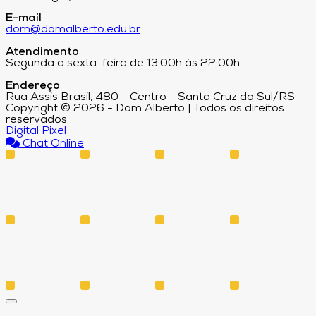
E-mail
dom@domalberto.edu.br
Atendimento
Segunda a sexta-feira de 13:00h às 22:00h
Endereço
Rua Assis Brasil, 480 - Centro - Santa Cruz do Sul/RS
Copyright © 2026 - Dom Alberto | Todos os direitos
reservados
Digital Pixel
Chat Online