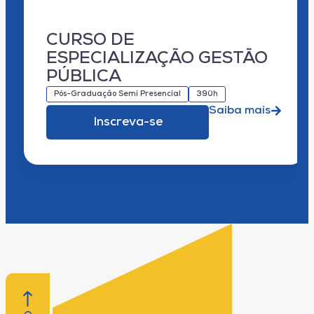
CURSO DE
ESPECIALIZAÇÃO GESTÃO
PÚBLICA
Pós-Graduação Semi Presencial
390h
Saiba mais
Inscreva-se