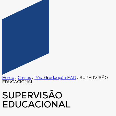
Home
›
Cursos
›
Pós-Graduação EAD
›
SUPERVISÃO
EDUCACIONAL
SUPERVISÃO
EDUCACIONAL