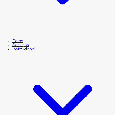
Polos
Serviços
Institucional