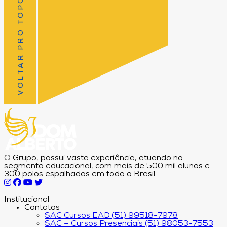
VOLTAR PRO TOPO
O Grupo, possui vasta experiência, atuando no
segmento educacional, com mais de 500 mil alunos e
300 polos espalhados em todo o Brasil.
Institucional
Contatos
SAC Cursos EAD (51) 99518-7978
SAC – Cursos Presenciais (51) 98053-7553