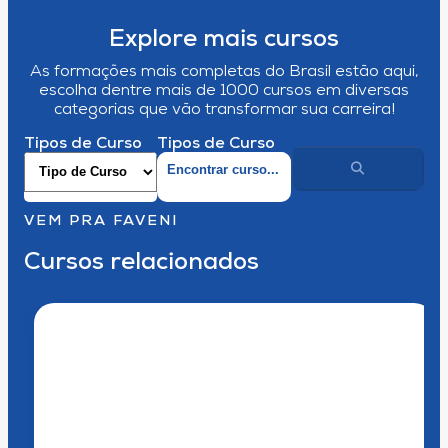
Explore mais cursos
As formações mais completas do Brasil estão aqui,
escolha dentre mais de 1000 cursos em diversas
categorias que vão transformar sua carreira!
Tipos de Curso
Tipos de Curso
VEM PRA FAVENI
Cursos relacionados