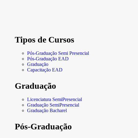
Tipos de Cursos
Pós-Graduação Semi Presencial
Pós-Graduação EAD
Graduação
Capacitação EAD
Graduação
Licenciatura SemiPresencial
Graduação SemiPresencial
Graduação Bacharel
Pós-Graduação