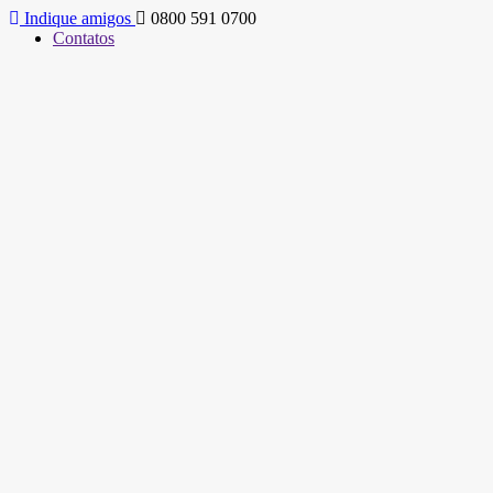
Indique amigos
0800 591 0700
Contatos