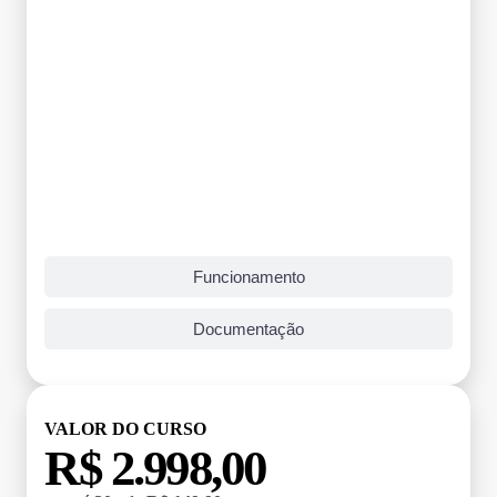
Funcionamento
Documentação
VALOR DO CURSO
R$ 2.998,00