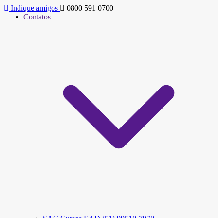
Indique amigos
0800 591 0700
Contatos