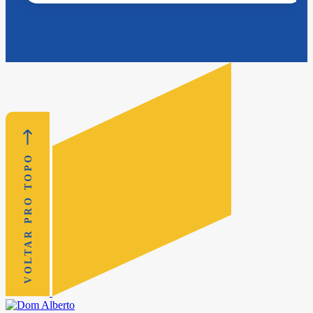
VOLTAR PRO TOPO