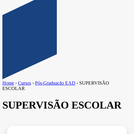
Home
›
Cursos
›
Pós-Graduação EAD
›
SUPERVISÃO
ESCOLAR
SUPERVISÃO ESCOLAR