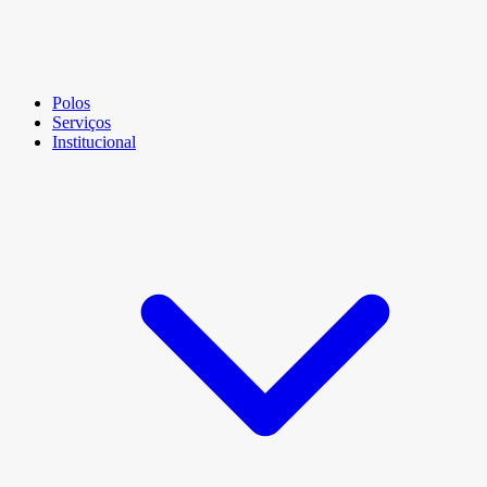
Polos
Serviços
Institucional