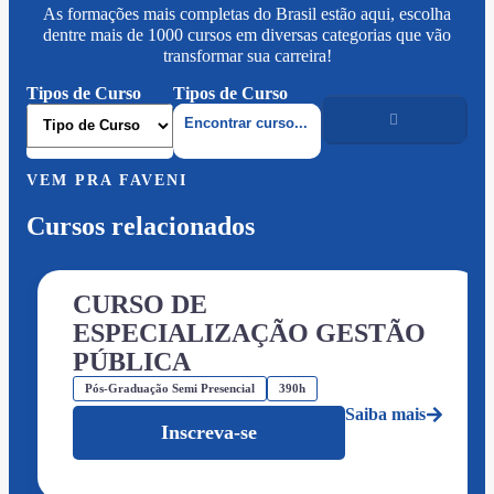
As formações mais completas do Brasil estão aqui, escolha
dentre mais de 1000 cursos em diversas categorias que vão
transformar sua carreira!
Tipos de Curso
Tipos de Curso
VEM PRA FAVENI
Cursos relacionados
CURSO DE
ESPECIALIZAÇÃO GESTÃO
PÚBLICA
Pós-Graduação Semi Presencial
390h
Saiba mais
Inscreva-se