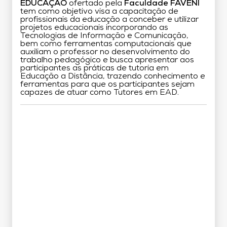
EDUCAÇÃO
ofertado pela
Faculdade FAVENI
tem como objetivo visa a capacitação de
profissionais da educação a conceber e utilizar
projetos educacionais incorporando as
Tecnologias de Informação e Comunicação,
bem como ferramentas computacionais que
auxiliam o professor no desenvolvimento do
trabalho pedagógico e busca apresentar aos
participantes as práticas de tutoria em
Educação a Distância, trazendo conhecimento e
ferramentas para que os participantes sejam
capazes de atuar como Tutores em EAD.
Grade Curricular