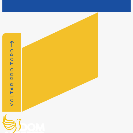
VOLTAR PRO TOPO