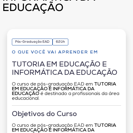
EDUCAÇÃO
Pós-Graduação EAD
620h
O QUE VOCÊ VAI APRENDER EM
TUTORIA EM EDUCAÇÃO E
INFORMÁTICA DA EDUCAÇÃO
O curso de pós-graduação EAD em
TUTORIA
EM EDUCAÇÃO E INFORMÁTICA DA
EDUCAÇÃO
é destinado a profissionais da área
educacional.
Objetivos do Curso
O curso de pós-graduação EAD em
TUTORIA
EM EDUCAÇÃO E INFORMÁTICA DA