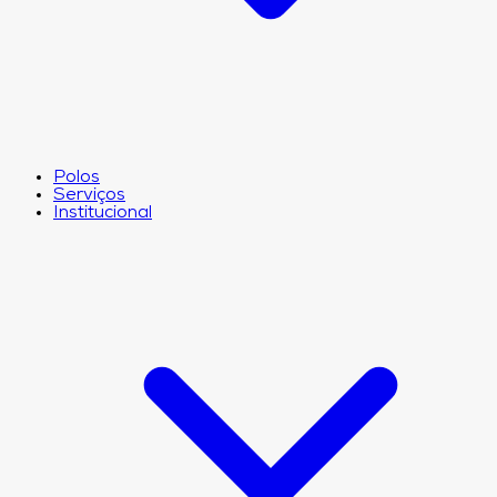
Polos
Serviços
Institucional