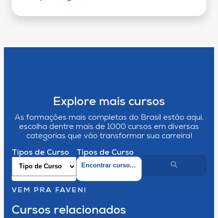
Explore mais cursos
As formações mais completas do Brasil estão aqui,
escolha dentre mais de 1000 cursos em diversas
categorias que vão transformar sua carreira!
Tipos de Curso
Tipos de Curso
VEM PRA FAVENI
Cursos relacionados