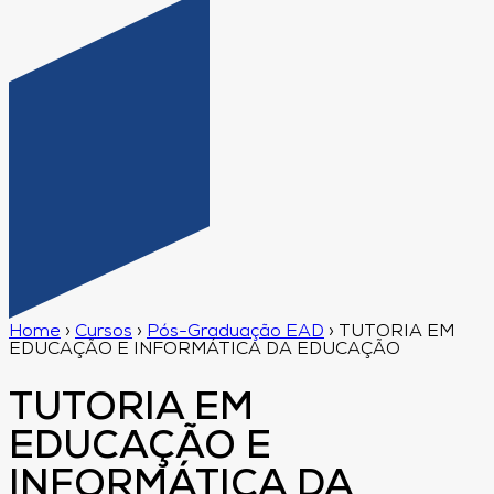
Home
›
Cursos
›
Pós-Graduação EAD
›
TUTORIA EM
EDUCAÇÃO E INFORMÁTICA DA EDUCAÇÃO
TUTORIA EM
EDUCAÇÃO E
INFORMÁTICA DA