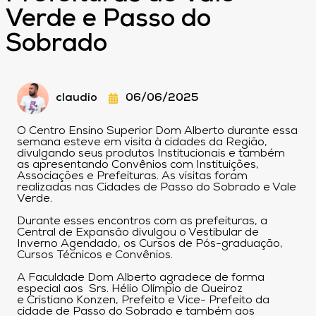
Verde e Passo do
Sobrado
claudio
06/06/2025
O Centro Ensino Superior Dom Alberto durante essa
semana esteve em visita à cidades da Região,
divulgando seus produtos Institucionais e também
as apresentando Convênios com Instituições,
Associações e Prefeituras. As visitas foram
realizadas nas Cidades de Passo do Sobrado e Vale
Verde.
Durante esses encontros com as prefeituras, a
Central de Expansão divulgou o Vestibular de
Inverno Agendado, os Cursos de Pós-graduação,
Cursos Técnicos e Convênios.
A Faculdade Dom Alberto agradece de forma
especial aos Srs. Hélio Olímpio de Queiroz
e Cristiano Konzen, Prefeito e Vice- Prefeito da
cidade de Passo do Sobrado e também aos