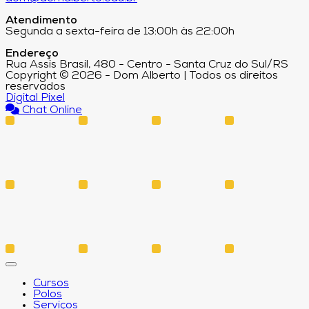
Atendimento
Segunda a sexta-feira de 13:00h às 22:00h
Endereço
Rua Assis Brasil, 480 - Centro - Santa Cruz do Sul/RS
Copyright © 2026 - Dom Alberto | Todos os direitos
reservados
Digital Pixel
Chat Online
Cursos
Polos
Serviços