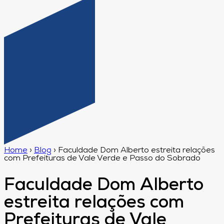
Home
›
Blog
›
Faculdade Dom Alberto estreita relações
com Prefeituras de Vale Verde e Passo do Sobrado
Faculdade Dom Alberto
estreita relações com
Prefeituras de Vale