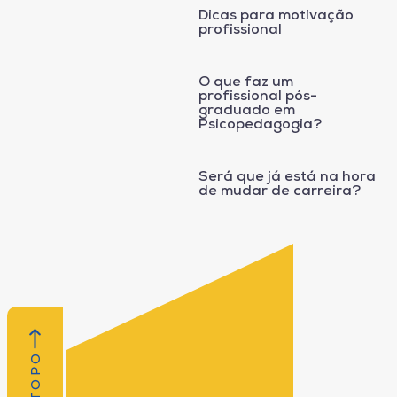
Dicas para motivação
profissional
O que faz um
profissional pós-
graduado em
Psicopedagogia?
Será que já está na hora
de mudar de carreira?