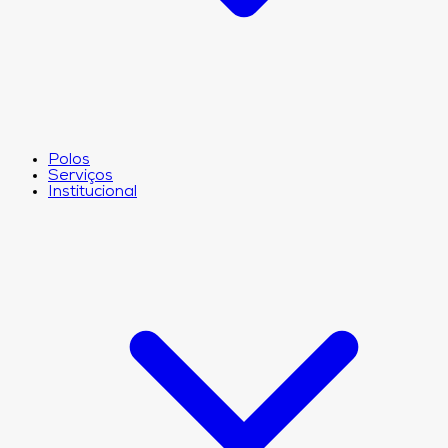
Polos
Serviços
Institucional