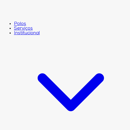
Polos
Serviços
Institucional