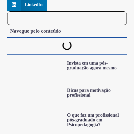
LinkedIn
Navegue pelo conteúdo
Invista em uma pós-
graduação agora mesmo
Dicas para motivação
profissional
O que faz um profissional
pós-graduado em
Psicopedagogia?