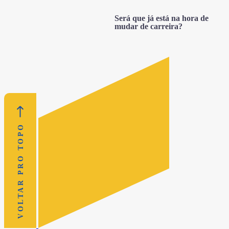
Será que já está na hora de
mudar de carreira?
VOLTAR PRO TOPO