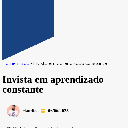
Home
›
Blog
›
Invista em aprendizado constante
Invista em aprendizado
constante
claudio
06/06/2025