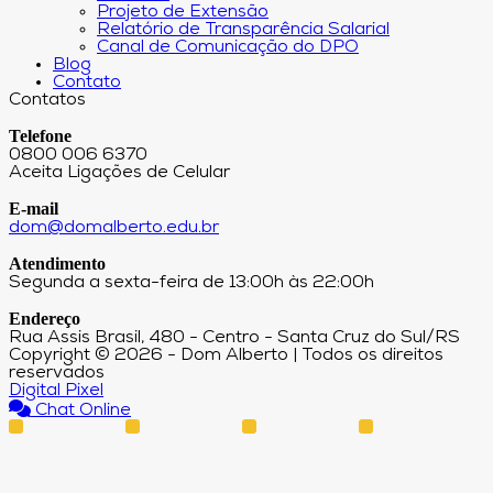
Projeto de Extensão
Relatório de Transparência Salarial
Canal de Comunicação do DPO
Blog
Contato
Contatos
Telefone
0800 006 6370
Aceita Ligações de Celular
E-mail
dom@domalberto.edu.br
Atendimento
Segunda a sexta-feira de 13:00h às 22:00h
Endereço
Rua Assis Brasil, 480 - Centro - Santa Cruz do Sul/RS
Copyright © 2026 - Dom Alberto | Todos os direitos
reservados
Digital Pixel
Chat Online