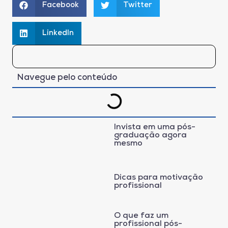
Facebook
Twitter
LinkedIn
Navegue pelo conteúdo
Invista em uma pós-
graduação agora
mesmo
Dicas para motivação
profissional
O que faz um
profissional pós-