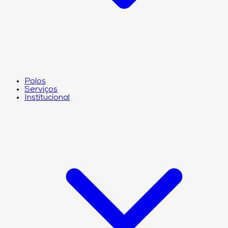
Polos
Serviços
Institucional