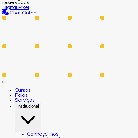
reservados
Digital Pixel
Chat Online
Cursos
Polos
Serviços
Institucional
Conheça-nos