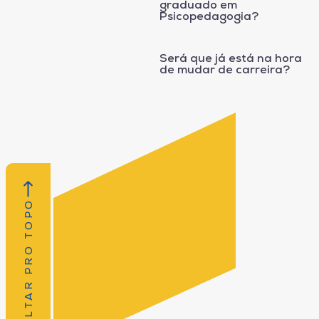
graduado em
Psicopedagogia?
Será que já está na hora
de mudar de carreira?
VOLTAR PRO TOPO