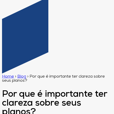
Home
›
Blog
›
Por que é importante ter clareza sobre
seus planos?
Por que é importante ter
clareza sobre seus
planos?