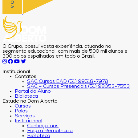
O Grupo, possui vasta experiência, atuando no
segmento educacional, com mais de 500 mil alunos e
300 polos espalhados em todo o Brasil.
Institucional
Contatos
SAC Cursos EAD (51) 99518-7978
SAC – Cursos Presenciais (51) 98053-7553
Portal do Aluno
Biblioteca
Estude na Dom Alberto
Cursos
Polos
Serviços
Institucional
Conheça-nos
Faça a Rematrícula
Biblioteca