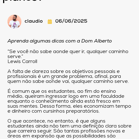
claudio
06/06/2025
Aprenda algumas dicas com a Dom Alberto
“Se você não sabe aonde quer ir, qualquer caminho
serve.”
Lewis Carroll
A falta de clareza sobre os objetivos pessoais e
profissionais é um grande problema, afinal, para
quem não sabe aonde vai, qualquer caminho serve.
É comum que os estudantes, ao fim do ensino
médio, queiram ingressar logo em uma faculdade
enquanto o conhecimento ainda está fresco em
suas mentes. Dessa forma, eles economizam tempo
e dinheiro com cursinhos preparatórios.
O que acontece, no entanto, é que alguns
estudantes ainda não tem uma definição clara sobre
que carreira seguir. São tantas profissões novas e
áreas em expansão que as possibilidades são