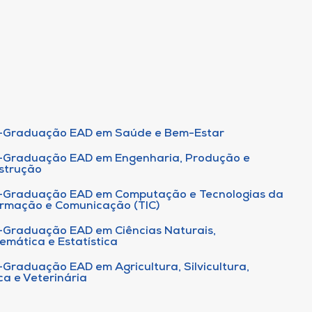
-Graduação EAD em Saúde e Bem-Estar
-Graduação EAD em Engenharia, Produção e
strução
-Graduação EAD em Computação e Tecnologias da
ormação e Comunicação (TIC)
-Graduação EAD em Ciências Naturais,
emática e Estatística
-Graduação EAD em Agricultura, Silvicultura,
ca e Veterinária