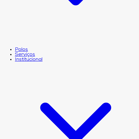
Polos
Serviços
Institucional