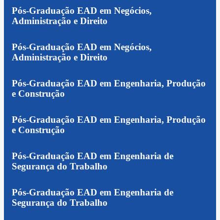
Pós-Graduação EAD em Negócios,
Administração e Direito
Pós-Graduação EAD em Negócios,
Administração e Direito
Pós-Graduação EAD em Engenharia, Produção
e Construção
Pós-Graduação EAD em Engenharia, Produção
e Construção
Pós-Graduação EAD em Engenharia de
Segurança do Trabalho
Pós-Graduação EAD em Engenharia de
Segurança do Trabalho