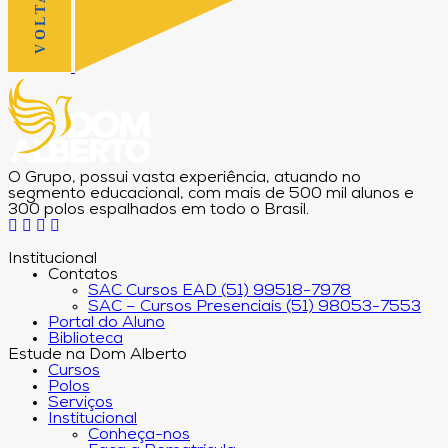
O Grupo, possui vasta experiência, atuando no
segmento educacional, com mais de 500 mil alunos e
300 polos espalhados em todo o Brasil.
Institucional
Contatos
SAC Cursos EAD (51) 99518-7978
SAC – Cursos Presenciais (51) 98053-7553
Portal do Aluno
Biblioteca
Estude na Dom Alberto
Cursos
Polos
Serviços
Institucional
Conheça-nos