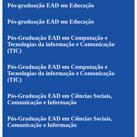
Pós-graduação EAD em Educação
Pós-graduação EAD em Educação
Pós-Graduação EAD em Computação e
Tecnologias da informação e Comunicação
(TIC)
Pós-Graduação EAD em Computação e
Tecnologias da informação e Comunicação
(TIC)
Pós-Graduação EAD em Ciências Sociais,
Comunicação e Informação
Pós-Graduação EAD em Ciências Sociais,
Comunicação e Informação