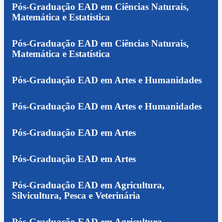
Pós-Graduação EAD em Ciências Naturais,
Matemática e Estatística
Pós-Graduação EAD em Ciências Naturais,
Matemática e Estatística
Pós-Graduação EAD em Artes e Humanidades
Pós-Graduação EAD em Artes e Humanidades
Pós-Graduação EAD em Artes
Pós-Graduação EAD em Artes
Pós-Graduação EAD em Agricultura,
Silvicultura, Pesca e Veterinária
Pós-Graduação EAD em Agricultura,