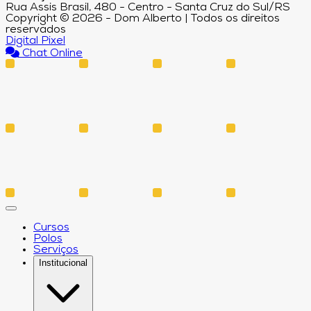
Rua Assis Brasil, 480 - Centro - Santa Cruz do Sul/RS
Copyright © 2026 - Dom Alberto | Todos os direitos
reservados
Digital Pixel
Chat Online
Cursos
Polos
Serviços
Institucional