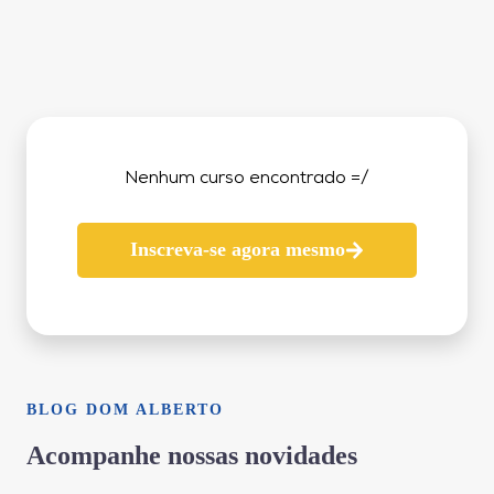
Nenhum curso encontrado =/
Inscreva-se agora mesmo
BLOG DOM ALBERTO
Acompanhe nossas novidades