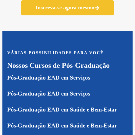
Inscreva-se agora mesmo
VÁRIAS POSSIBILIDADES PARA VOCÊ
Nossos Cursos de Pós-Graduação
Pós-Graduação EAD em Serviços
Pós-Graduação EAD em Serviços
Pós-Graduação EAD em Saúde e Bem-Estar
Pós-Graduação EAD em Saúde e Bem-Estar