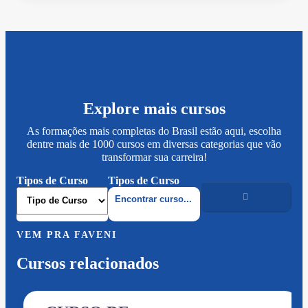
Explore mais cursos
As formações mais completas do Brasil estão aqui, escolha
dentre mais de 1000 cursos em diversas categorias que vão
transformar sua carreira!
Tipos de Curso
Tipos de Curso
VEM PRA FAVENI
Cursos relacionados