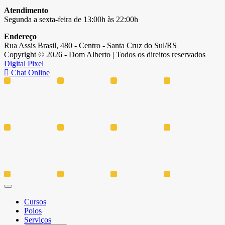
Atendimento
Segunda a sexta-feira de 13:00h às 22:00h
Endereço
Rua Assis Brasil, 480 - Centro - Santa Cruz do Sul/RS
Copyright © 2026 - Dom Alberto | Todos os direitos reservados
Digital Pixel
Chat Online
Cursos
Polos
Serviços