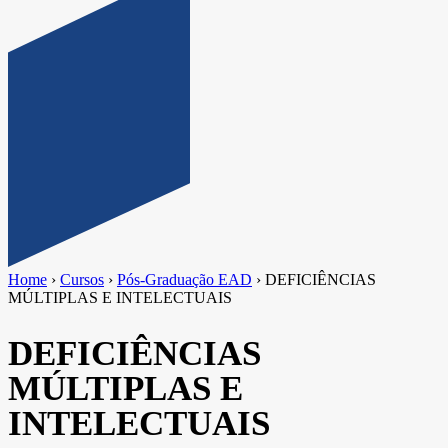
Home
›
Cursos
›
Pós-Graduação EAD
›
DEFICIÊNCIAS
MÚLTIPLAS E INTELECTUAIS
DEFICIÊNCIAS
MÚLTIPLAS E
INTELECTUAIS