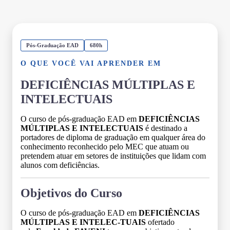
Pós-Graduação EAD
680h
O QUE VOCÊ VAI APRENDER EM
DEFICIÊNCIAS MÚLTIPLAS E
INTELECTUAIS
O curso de pós-graduação EAD em
DEFICIÊNCIAS
MÚLTIPLAS E INTELECTUAIS
é destinado a
portadores de diploma de graduação em qualquer área do
conhecimento reconhecido pelo MEC que atuam ou
pretendem atuar em setores de instituições que lidam com
alunos com deficiências.
Objetivos do Curso
O curso de pós-graduação EAD em
DEFICIÊNCIAS
MÚLTIPLAS E INTELEC-TUAIS
ofertado