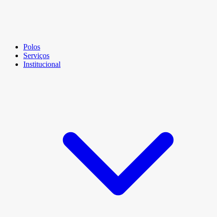
Polos
Serviços
Institucional