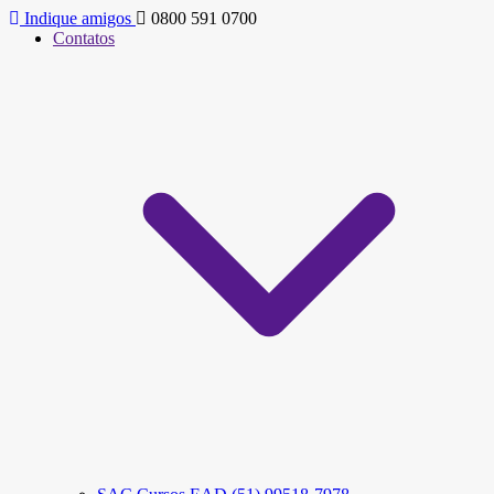
Indique amigos
0800 591 0700
Contatos