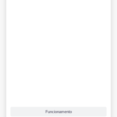
Funcionamento