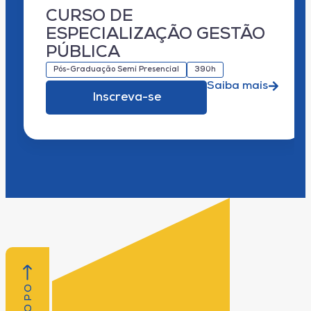
CURSO DE
ESPECIALIZAÇÃO GESTÃO
PÚBLICA
Pós-Graduação Semi Presencial
390h
Saiba mais
Inscreva-se