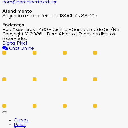
dom@domalberto.edu.br
Atendimento
Segunda a sexta-feira de 13:00h às 22:00h
Endereço
Rua Assis Brasil, 480 - Centro - Santa Cruz do Sul/RS
Copyright © 2026 - Dom Alberto | Todos os direitos
reservados
Digital Pixel
Chat Online
Cursos
Polos