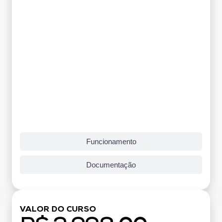
Funcionamento
Documentação
VALOR DO CURSO