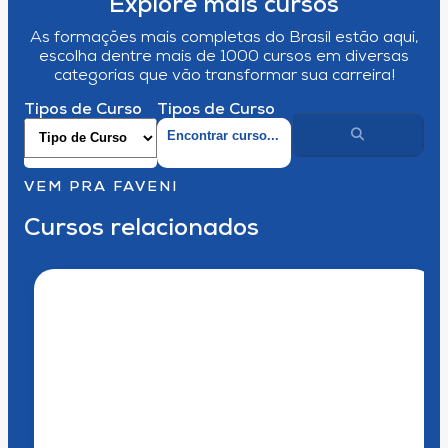
Explore mais cursos
As formações mais completas do Brasil estão aqui,
escolha dentre mais de 1000 cursos em diversas
categorias que vão transformar sua carreira!
Tipos de Curso
Tipos de Curso
VEM PRA FAVENI
Cursos relacionados