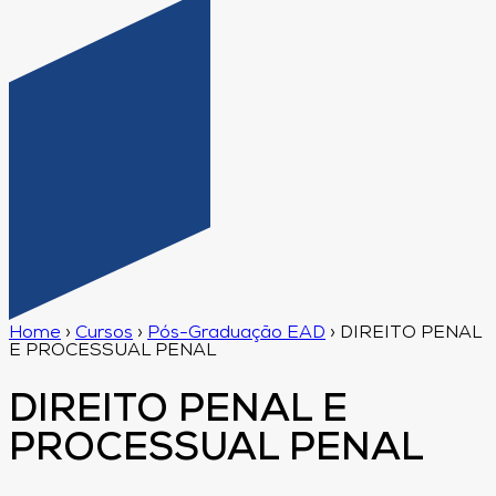
Home
›
Cursos
›
Pós-Graduação EAD
›
DIREITO PENAL
E PROCESSUAL PENAL
DIREITO PENAL E
PROCESSUAL PENAL