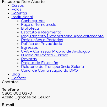
Estude na Dom Alberto
Cursos
Polos
Serviços
Institucional
Conheça-nos
Faça a Rematrícula
Biblioteca
Estatuto e Regimento
Regulamento Extraordinário Aproveitamento
Resoluções e Portarias
Política de Privacidade
Egressos
CPA – Comissão Própria de Avaliação
Núcleo de Prática Jurídica
Revistas
Projeto de Extensão
Relatório de Transparência Salarial
Canal de Comunicação do DPO
Blog
Contato
Contatos
Telefone
0800 006 6370
Aceita Ligações de Celular
E-mail