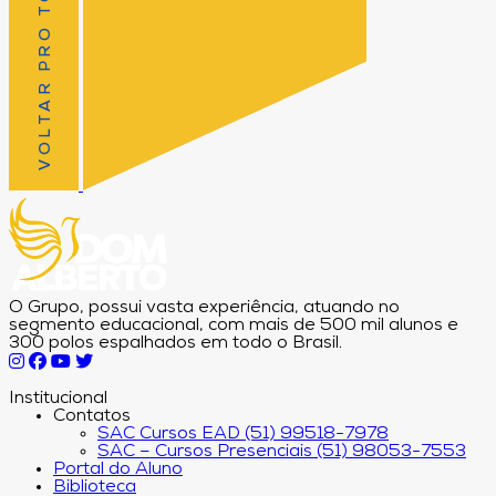
VOLTAR PRO TOPO
O Grupo, possui vasta experiência, atuando no
segmento educacional, com mais de 500 mil alunos e
300 polos espalhados em todo o Brasil.
Institucional
Contatos
SAC Cursos EAD (51) 99518-7978
SAC – Cursos Presenciais (51) 98053-7553
Portal do Aluno
Biblioteca