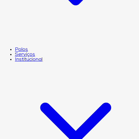
Polos
Serviços
Institucional